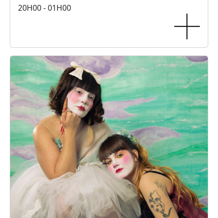
20H00 - 01H00