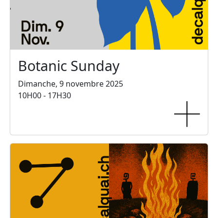
Botanic Sunday
Dimanche, 9 novembre 2025
10H00 - 17H30