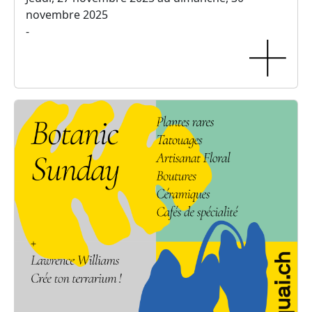
novembre 2025
-