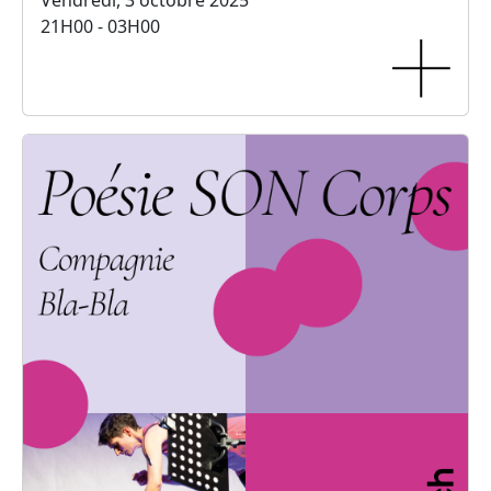
Vendredi, 3 octobre 2025
21H00 - 03H00