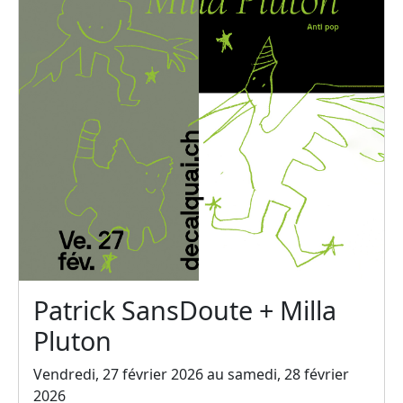
Patrick SansDoute + Milla
Pluton
Vendredi, 27 février 2026 au samedi, 28 février
2026