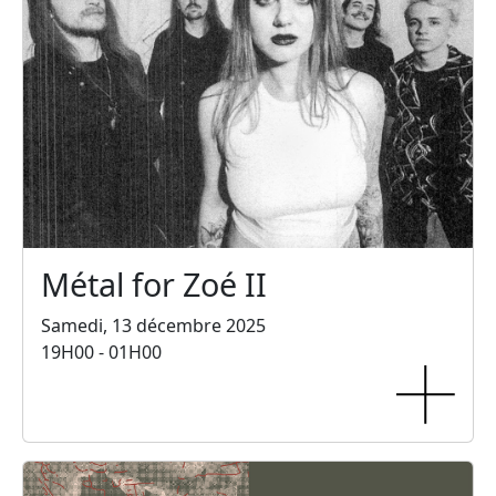
Métal for Zoé II
Samedi, 13 décembre 2025
19H00 - 01H00