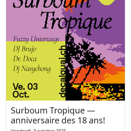
Surboum Tropique —
anniversaire des 18 ans!