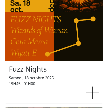
Fuzz Nights
Samedi, 18 octobre 2025
19H45 - 01H00