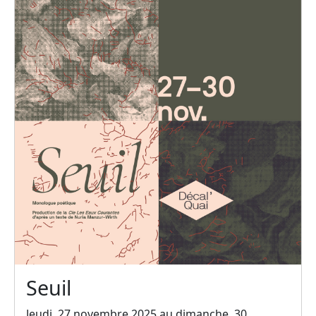
Seuil
Jeudi, 27 novembre 2025 au dimanche, 30