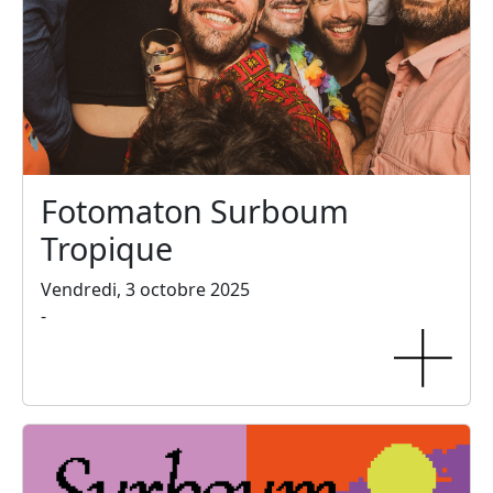
Fotomaton Surboum
Tropique
Vendredi, 3 octobre 2025
-