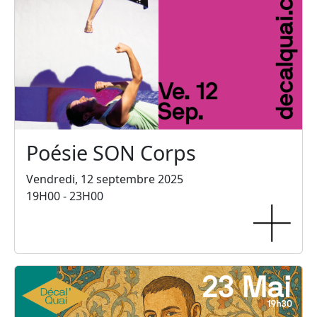
Poésie SON Corps
Vendredi, 12 septembre 2025
19H00 - 23H00