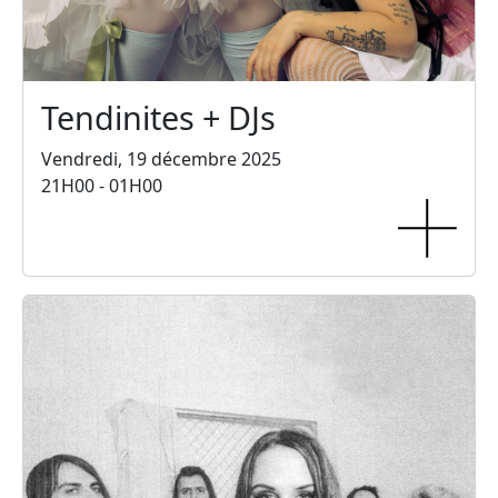
Tendinites + DJs
Vendredi, 19 décembre 2025
21H00 - 01H00