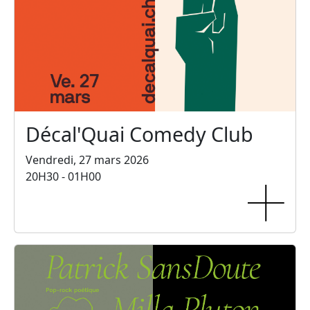
Décal'Quai Comedy Club
Vendredi, 27 mars 2026
20H30 - 01H00