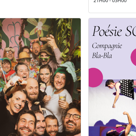
21H00 - 03H00