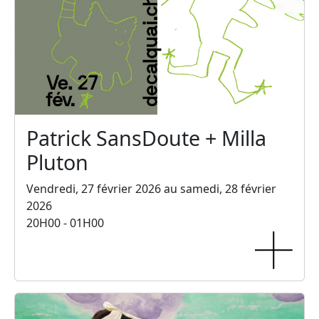
Patrick SansDoute + Milla
Pluton
Vendredi, 27 février 2026 au samedi, 28 février
2026
20H00 - 01H00