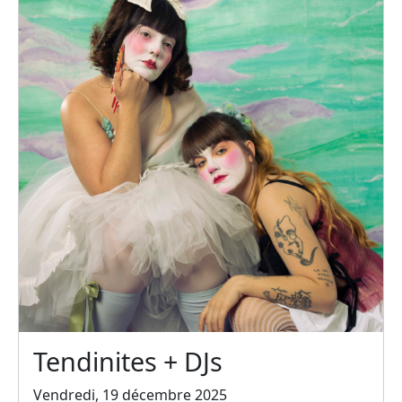
Tendinites + DJs
Vendredi, 19 décembre 2025