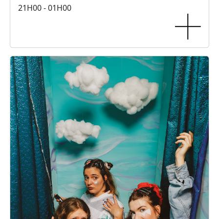
21H00 - 01H00