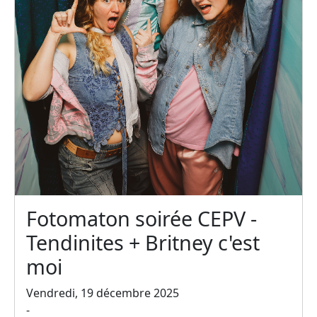
Fotomaton soirée CEPV -
Tendinites + Britney c'est
moi
Vendredi, 19 décembre 2025
-