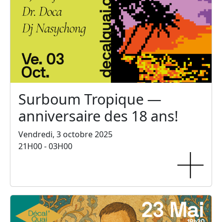
Surboum Tropique —
anniversaire des 18 ans!
Vendredi, 3 octobre 2025
21H00 - 03H00