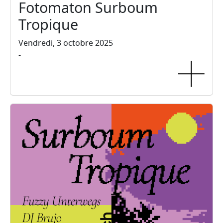
Fotomaton Surboum
Tropique
Vendredi, 3 octobre 2025
-