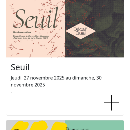
Seuil
Jeudi, 27 novembre 2025 au dimanche, 30
novembre 2025
-