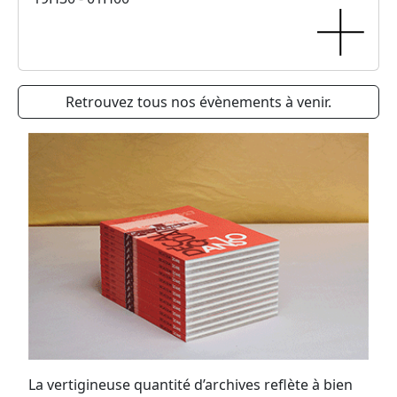
Retrouvez tous nos évènements à venir.
La vertigineuse quantité d’archives reflète à bien