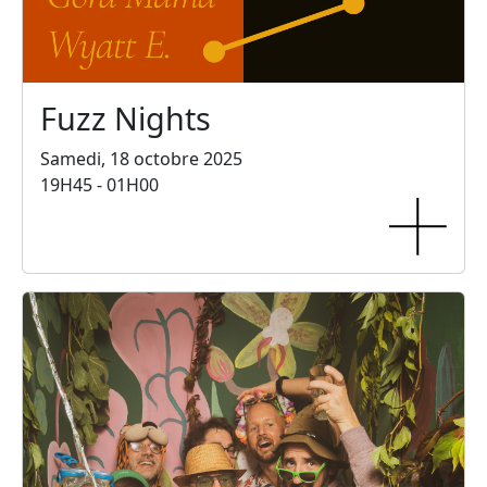
Fuzz Nights
Samedi, 18 octobre 2025
19H45 - 01H00