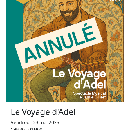
Le Voyage d'Adel
Vendredi, 23 mai 2025
19H30 - 01H00