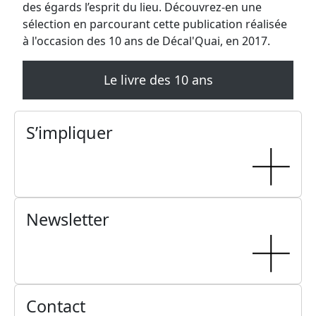
des égards l’esprit du lieu. Découvrez-en une
sélection en parcourant cette publication réalisée
à l'occasion des 10 ans de Décal'Quai, en 2017.
Le livre des 10 ans
S’impliquer
Newsletter
Contact