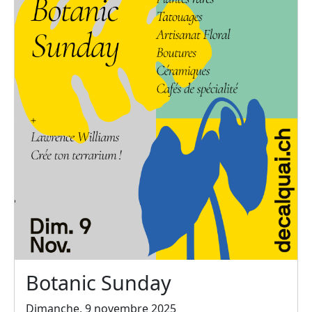
Botanic Sunday
Dimanche, 9 novembre 2025