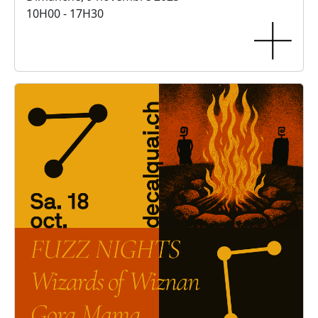
10H00 - 17H30