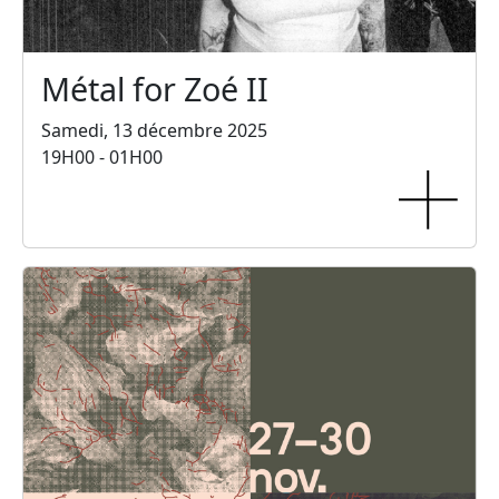
Métal for Zoé II
Samedi, 13 décembre 2025
19H00 - 01H00