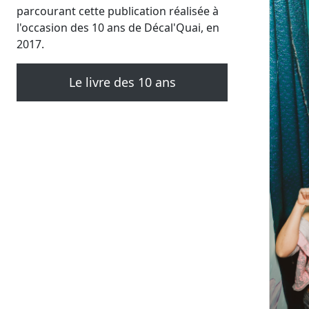
parcourant cette publication réalisée à
l'occasion des 10 ans de Décal'Quai, en
2017.
Le livre des 10 ans