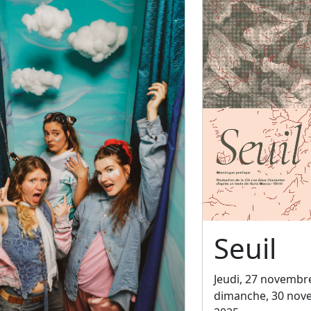
Seuil
Jeudi, 27 novembr
dimanche, 30 nov