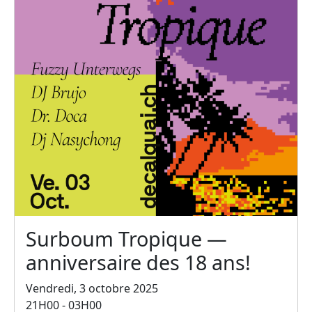
Surboum Tropique —
anniversaire des 18 ans!
Vendredi, 3 octobre 2025
21H00 - 03H00