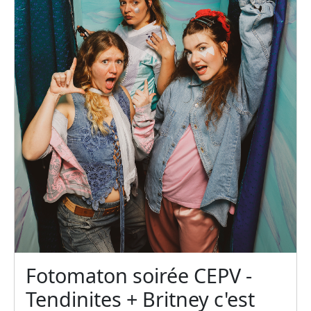
Fotomaton soirée CEPV -
Tendinites + Britney c'est