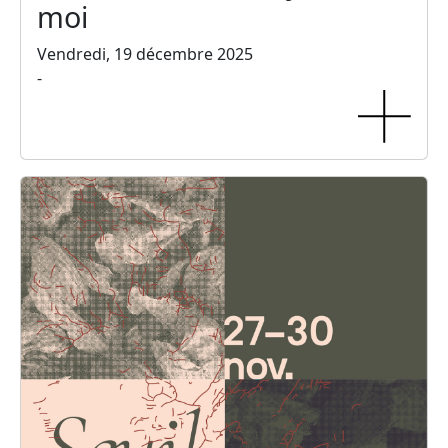
moi
Vendredi, 19 décembre 2025
-