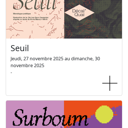
Seuil
Jeudi, 27 novembre 2025 au dimanche, 30
novembre 2025
-