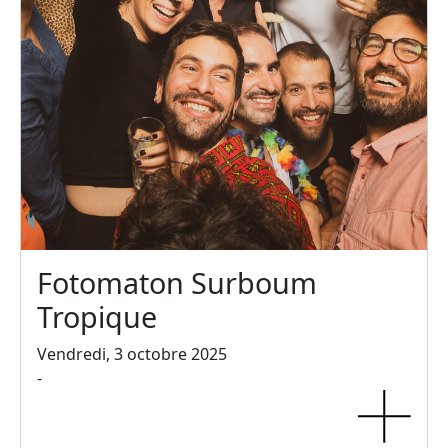
Fotomaton Surboum
Tropique
Vendredi, 3 octobre 2025
-