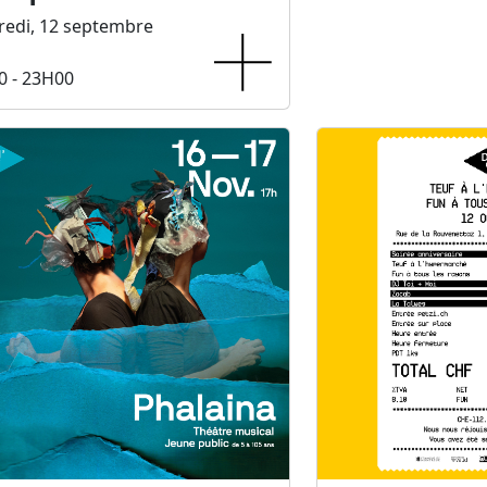
redi, 12 septembre
0 - 23H00