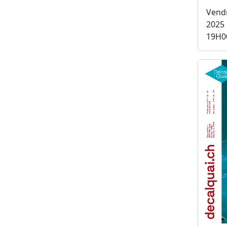
Vend
2025
19H0