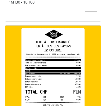
16H30 - 18H00