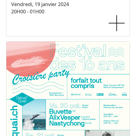
Vendredi, 19 janvier 2024
20H00 - 01H00