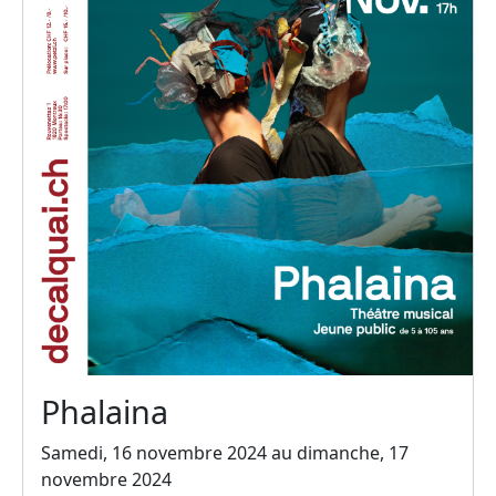
Phalaina
Samedi, 16 novembre 2024 au dimanche, 17
novembre 2024