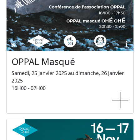
OPPAL Masqué
Samedi, 25 janvier 2025 au dimanche, 26 janvier
2025
16H00 - 02H00