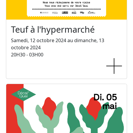
Teuf à l'hypermarché
Samedi, 12 octobre 2024 au dimanche, 13
octobre 2024
20H30 - 03H00