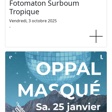
Fotomaton Surboum
Tropique
Vendredi, 3 octobre 2025
-