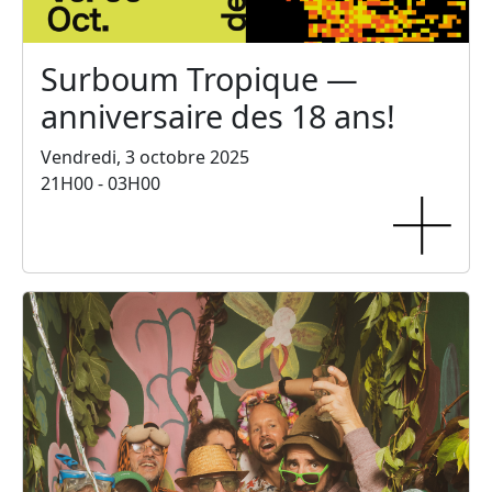
Surboum Tropique —
anniversaire des 18 ans!
Vendredi, 3 octobre 2025
21H00 - 03H00