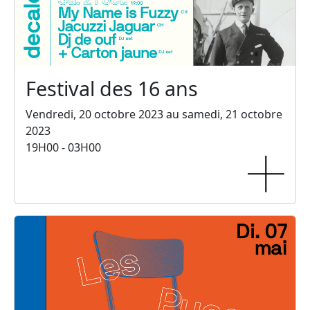
Festival des 16 ans
Vendredi, 20 octobre 2023 au samedi, 21 octobre
2023
19H00 - 03H00