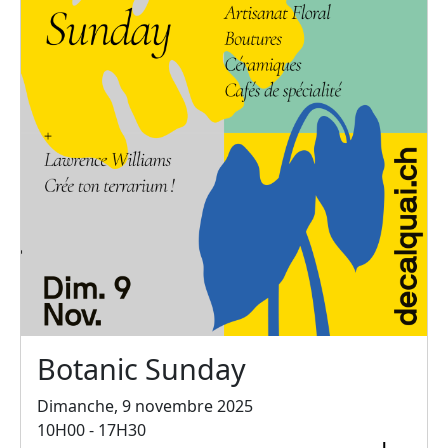
Botanic Sunday
Dimanche, 9 novembre 2025
10H00 - 17H30