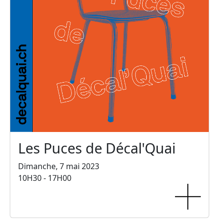
Les Puces de Décal'Quai
Dimanche, 7 mai 2023
10H30 - 17H00