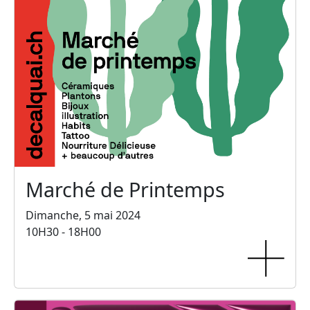
Marché de Printemps
Dimanche, 5 mai 2024
10H30 - 18H00