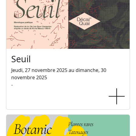
Seuil
Jeudi, 27 novembre 2025 au dimanche, 30
novembre 2025
-