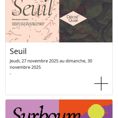
Seuil
Jeudi, 27 novembre 2025 au dimanche, 30
novembre 2025
-