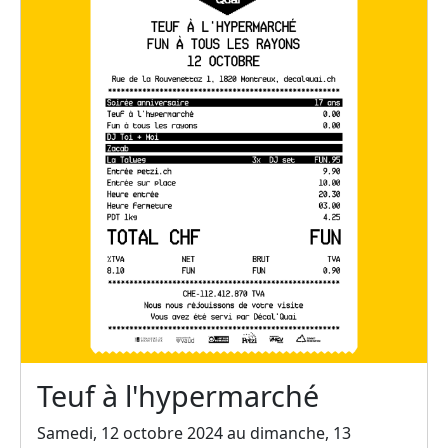
Teuf à l'hypermarché
Samedi, 12 octobre 2024 au dimanche, 13