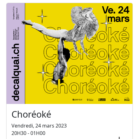
Choréoké
Vendredi, 24 mars 2023
20H30 - 01H00