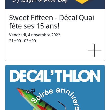
Sweet Fifteen - Décal'Quai
fête ses 15 ans!
Vendredi, 4 novembre 2022
21H00 - 03H00