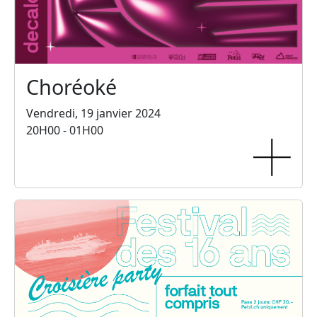
Choréoké
Vendredi, 19 janvier 2024
20H00 - 01H00