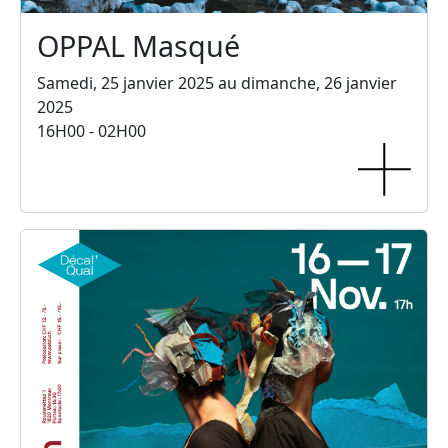
OPPAL Masqué
Samedi, 25 janvier 2025 au dimanche, 26 janvier
2025
16H00 - 02H00