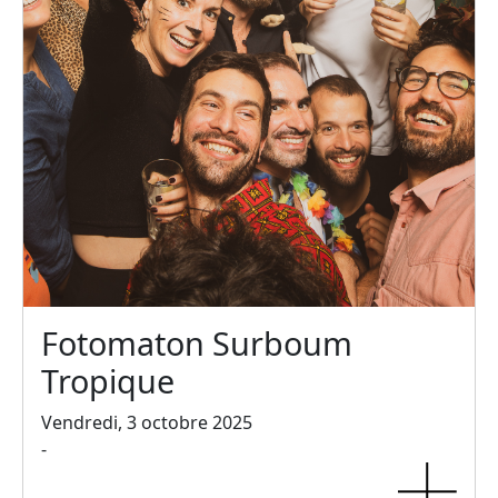
Fotomaton Surboum
Tropique
Vendredi, 3 octobre 2025
-