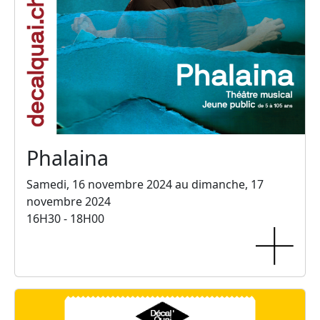
Phalaina
Samedi, 16 novembre 2024 au dimanche, 17
novembre 2024
16H30 - 18H00