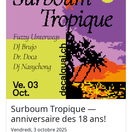
Surboum Tropique —
anniversaire des 18 ans!
Vendredi, 3 octobre 2025