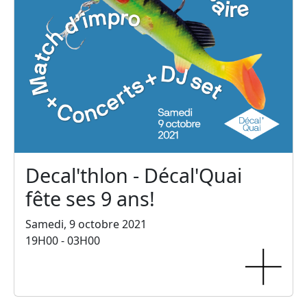
Decal'thlon - Décal'Quai
fête ses 9 ans!
Samedi, 9 octobre 2021
19H00 - 03H00