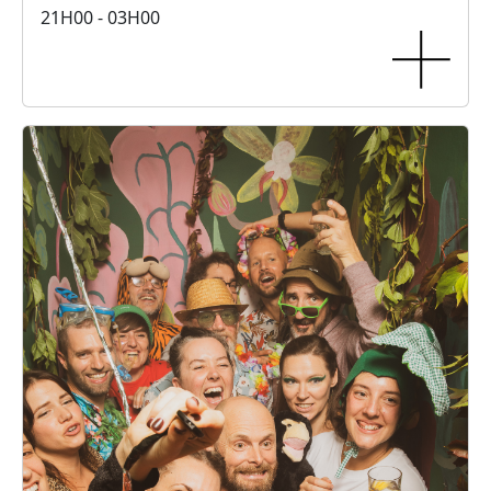
21H00 - 03H00