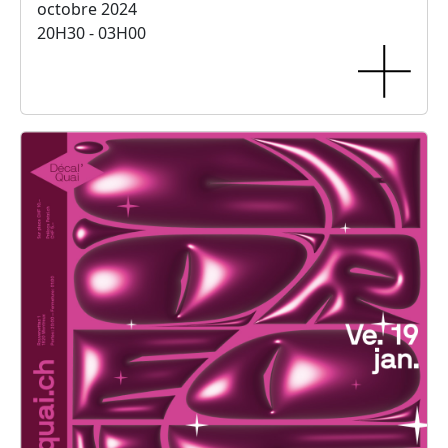
octobre 2024
20H30 - 03H00