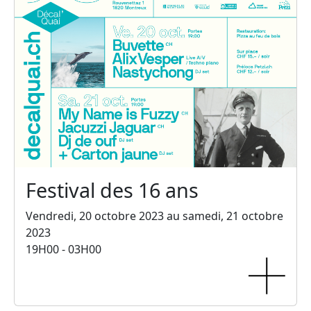
Festival des 16 ans
Vendredi, 20 octobre 2023 au samedi, 21 octobre
2023
19H00 - 03H00