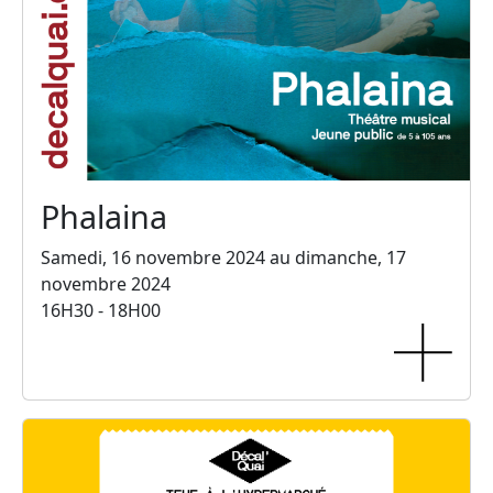
Phalaina
Samedi, 16 novembre 2024 au dimanche, 17
novembre 2024
16H30 - 18H00