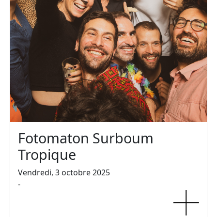
Fotomaton Surboum
Tropique
Vendredi, 3 octobre 2025
-