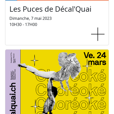
Les Puces de Décal'Quai
Dimanche, 7 mai 2023
10H30 - 17H00