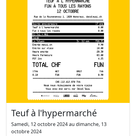
Teuf à l'hypermarché
Samedi, 12 octobre 2024 au dimanche, 13
octobre 2024