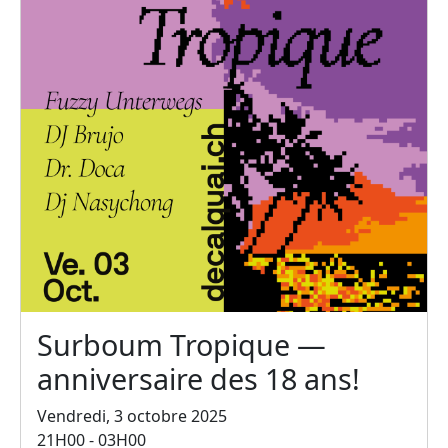
Surboum Tropique —
anniversaire des 18 ans!
Vendredi, 3 octobre 2025
21H00 - 03H00