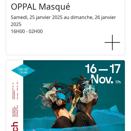
OPPAL Masqué
Samedi, 25 janvier 2025 au dimanche, 26 janvier
2025
16H00 - 02H00