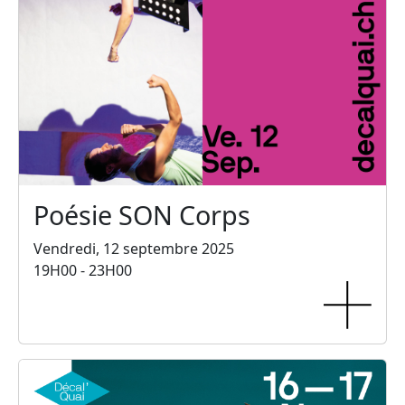
Poésie SON Corps
Vendredi, 12 septembre 2025
19H00 - 23H00