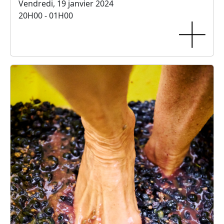
Vendredi, 19 janvier 2024
20H00 - 01H00