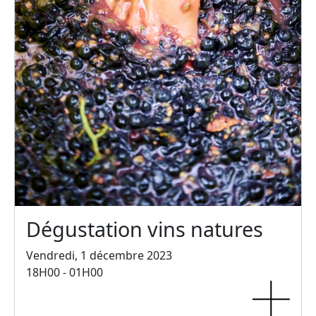
Dégustation vins natures
Vendredi, 1 décembre 2023
18H00 - 01H00