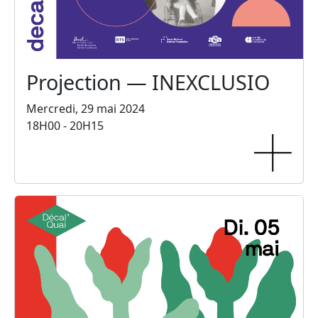
Projection — INEXCLUSIO
Mercredi, 29 mai 2024
18H00 - 20H15