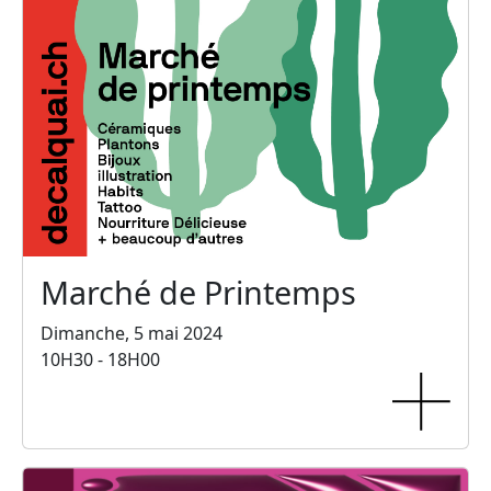
Marché de Printemps
Dimanche, 5 mai 2024
10H30 - 18H00