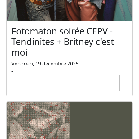
Fotomaton soirée CEPV -
Tendinites + Britney c'est
moi
Vendredi, 19 décembre 2025
-