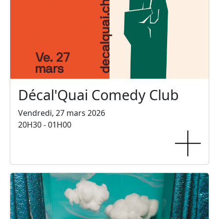
Décal'Quai Comedy Club
Vendredi, 27 mars 2026
20H30 - 01H00