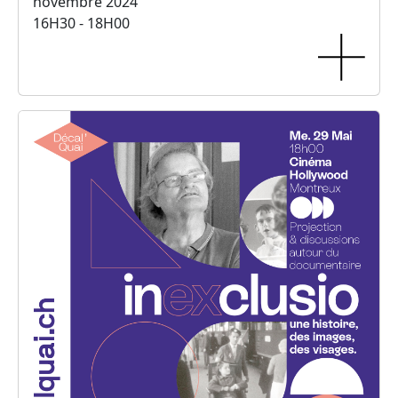
novembre 2024
16H30 - 18H00