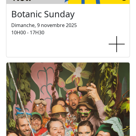
Botanic Sunday
Dimanche, 9 novembre 2025
10H00 - 17H30