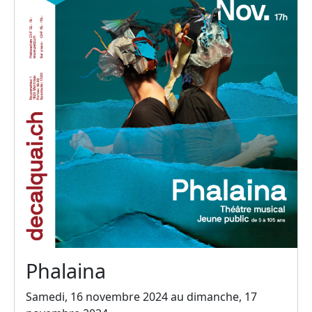
Phalaina
Samedi, 16 novembre 2024 au dimanche, 17