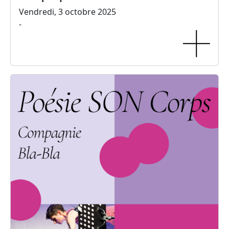
Vendredi, 3 octobre 2025
-