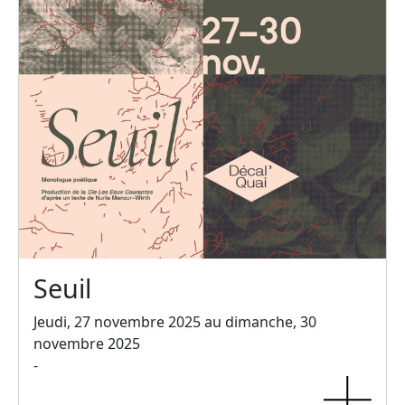
Seuil
Jeudi, 27 novembre 2025 au dimanche, 30
novembre 2025
-