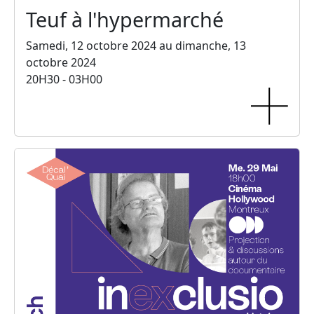
Teuf à l'hypermarché
Samedi, 12 octobre 2024 au dimanche, 13
octobre 2024
20H30 - 03H00