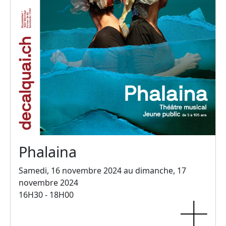
Phalaina
Samedi, 16 novembre 2024 au dimanche, 17
novembre 2024
16H30 - 18H00