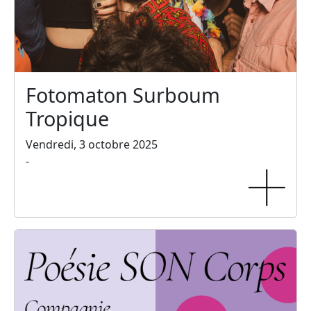
Fotomaton Surboum
Tropique
Vendredi, 3 octobre 2025
-