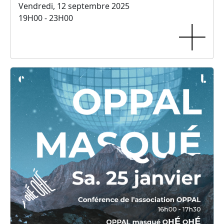
Vendredi, 12 septembre 2025
19H00 - 23H00