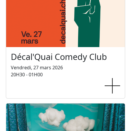
Décal'Quai Comedy Club
Vendredi, 27 mars 2026
20H30 - 01H00