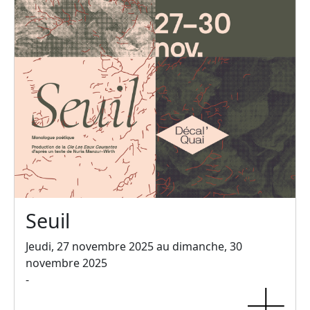
Seuil
Jeudi, 27 novembre 2025 au dimanche, 30
novembre 2025
-