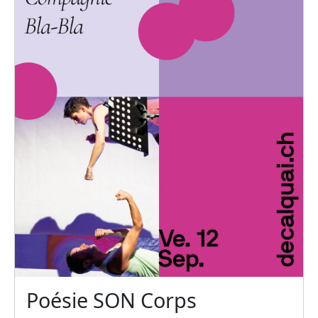
Poésie SON Corps