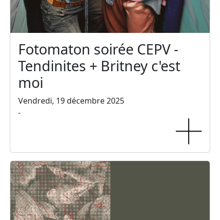
Fotomaton soirée CEPV -
Tendinites + Britney c'est
moi
Vendredi, 19 décembre 2025
-