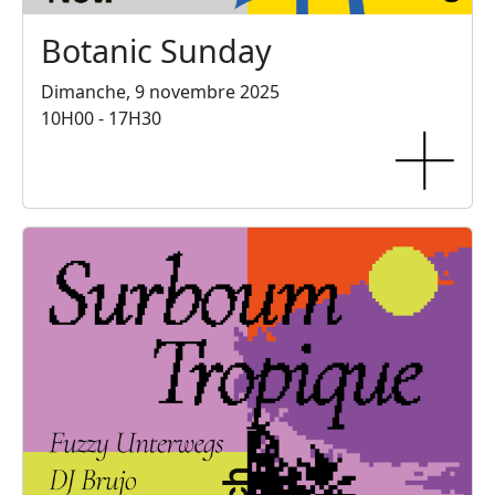
Botanic Sunday
Dimanche, 9 novembre 2025
10H00 - 17H30