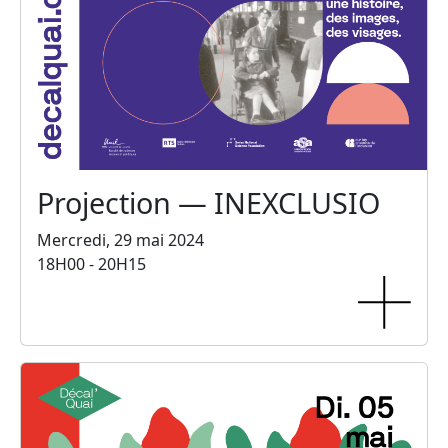
Projection — INEXCLUSIO
Mercredi, 29 mai 2024
18H00 - 20H15