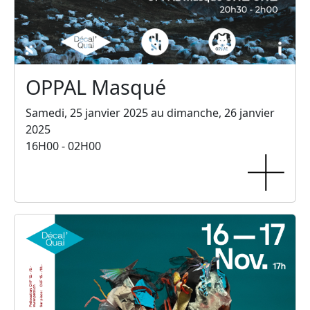
OPPAL Masqué
Samedi, 25 janvier 2025 au dimanche, 26 janvier
2025
16H00 - 02H00