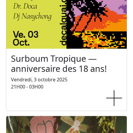
Surboum Tropique —
anniversaire des 18 ans!
Vendredi, 3 octobre 2025
21H00 - 03H00