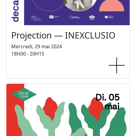
Projection — INEXCLUSIO
Mercredi, 29 mai 2024
18H00 - 20H15