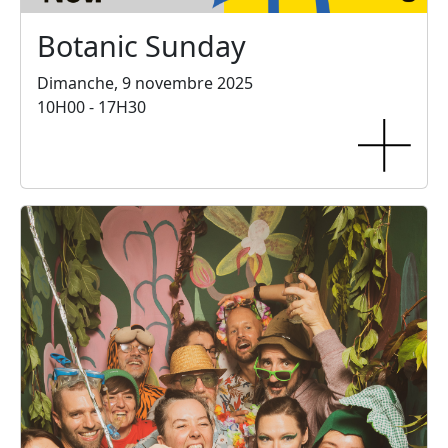
Botanic Sunday
Dimanche, 9 novembre 2025
10H00 - 17H30