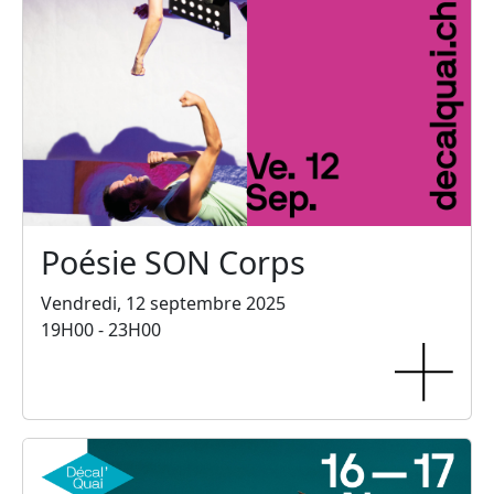
Poésie SON Corps
Vendredi, 12 septembre 2025
19H00 - 23H00