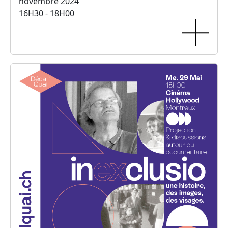
novembre 2024
16H30 - 18H00