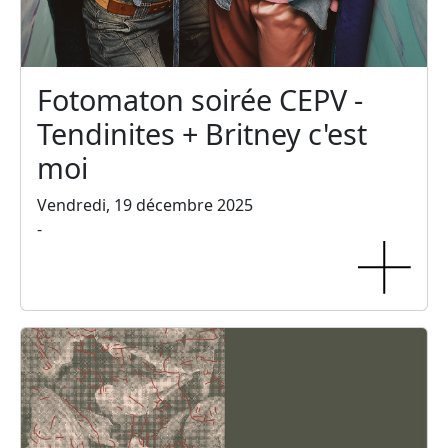
Fotomaton soirée CEPV -
Tendinites + Britney c'est
moi
Vendredi, 19 décembre 2025
-