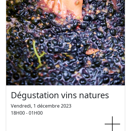
Dégustation vins natures
Vendredi, 1 décembre 2023
18H00 - 01H00