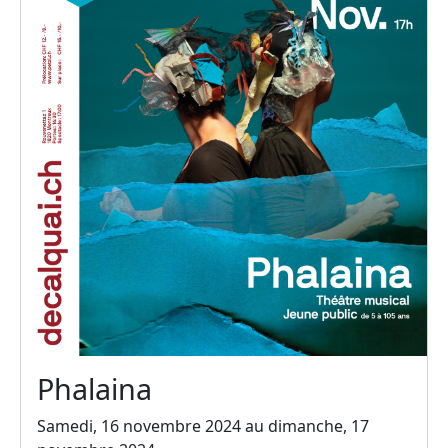
Phalaina
Samedi, 16 novembre 2024 au dimanche, 17