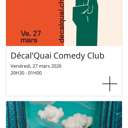
Décal'Quai Comedy Club
Vendredi, 27 mars 2026
20H30 - 01H00