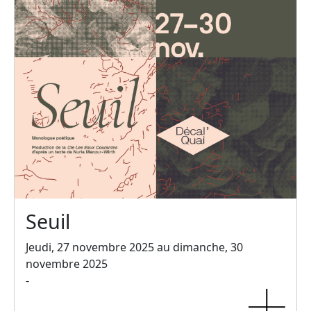
Seuil
Jeudi, 27 novembre 2025 au dimanche, 30
novembre 2025
-