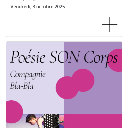
Vendredi, 3 octobre 2025
-