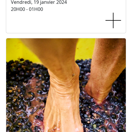
Vendredi, 19 janvier 2024
20H00 - 01H00