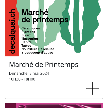
Marché de Printemps
Dimanche, 5 mai 2024
10H30 - 18H00