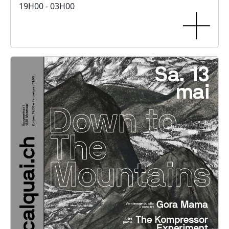
19H00 - 03H00