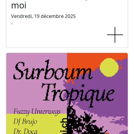
moi
Vendredi, 19 décembre 2025
-