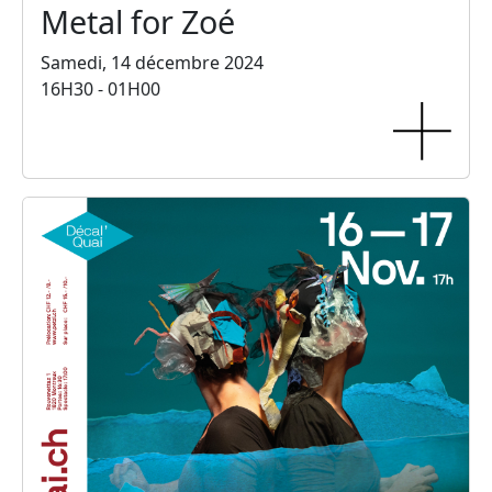
Metal for Zoé
Samedi, 14 décembre 2024
16H30 - 01H00