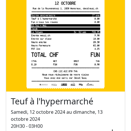
Teuf à l'hypermarché
Samedi, 12 octobre 2024 au dimanche, 13
octobre 2024
20H30 - 03H00