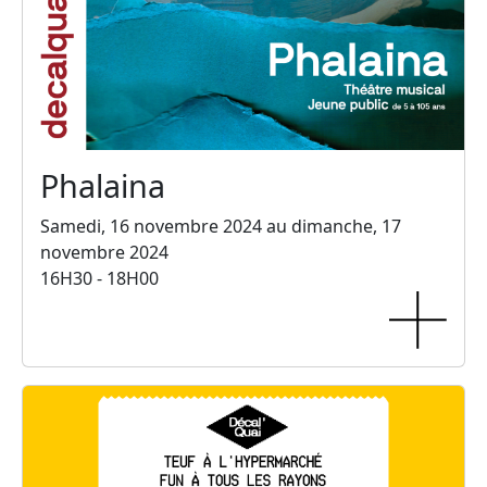
Phalaina
Samedi, 16 novembre 2024 au dimanche, 17
novembre 2024
16H30 - 18H00