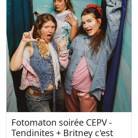
Fotomaton soirée CEPV -
Tendinites + Britney c'est