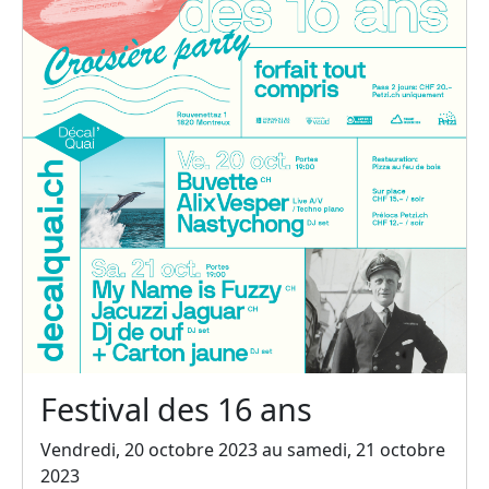
Festival des 16 ans
Vendredi, 20 octobre 2023 au samedi, 21 octobre
2023