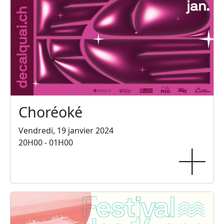
Choréoké
Vendredi, 19 janvier 2024
20H00 - 01H00