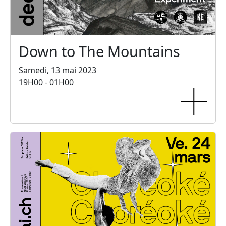
Down to The Mountains
Samedi, 13 mai 2023
19H00 - 01H00