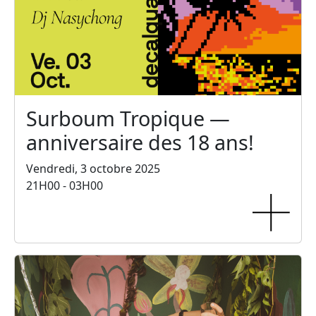
Surboum Tropique —
anniversaire des 18 ans!
Vendredi, 3 octobre 2025
21H00 - 03H00