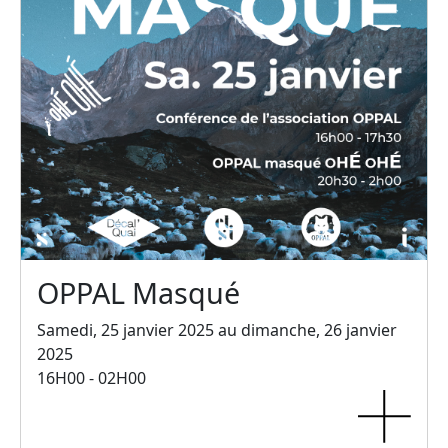
OPPAL Masqué
Samedi, 25 janvier 2025 au dimanche, 26 janvier
2025
16H00 - 02H00