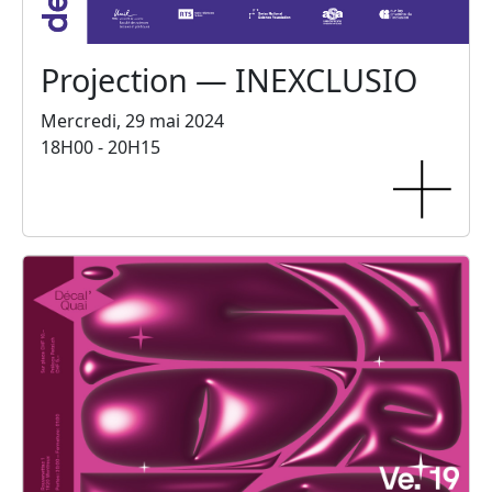
Projection — INEXCLUSIO
Mercredi, 29 mai 2024
18H00 - 20H15