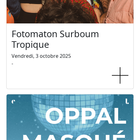
Fotomaton Surboum
Tropique
Vendredi, 3 octobre 2025
-