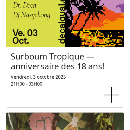
Surboum Tropique —
anniversaire des 18 ans!
Vendredi, 3 octobre 2025
21H00 - 03H00