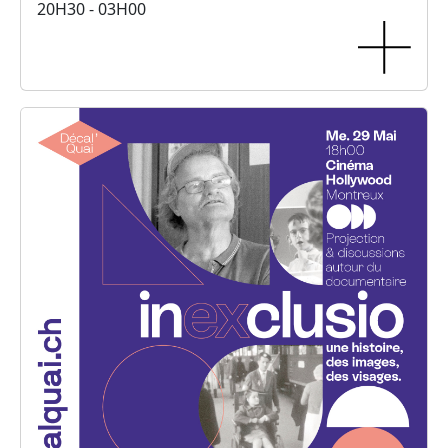
20H30 - 03H00