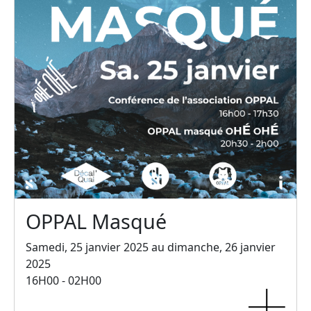
OPPAL Masqué
Samedi, 25 janvier 2025 au dimanche, 26 janvier
2025
16H00 - 02H00