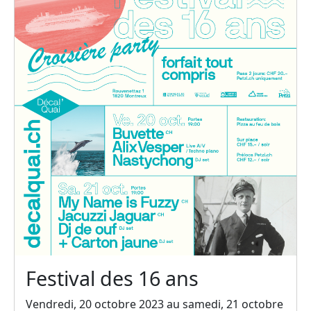
Festival des 16 ans
Vendredi, 20 octobre 2023 au samedi, 21 octobre