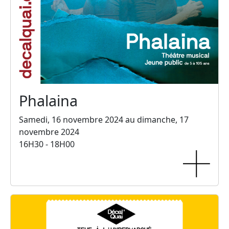
Phalaina
Samedi, 16 novembre 2024 au dimanche, 17
novembre 2024
16H30 - 18H00