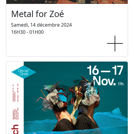
Metal for Zoé
Samedi, 14 décembre 2024
16H30 - 01H00