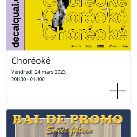
Choréoké
Vendredi, 24 mars 2023
20H30 - 01H00