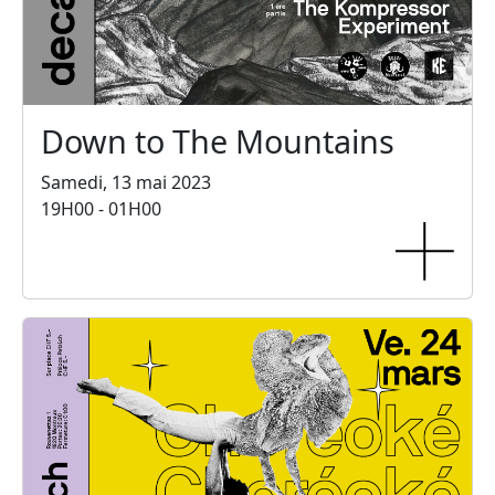
Down to The Mountains
Samedi, 13 mai 2023
19H00 - 01H00