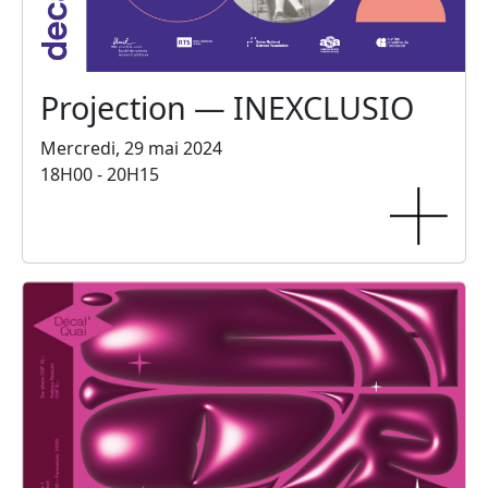
Projection — INEXCLUSIO
Mercredi, 29 mai 2024
18H00 - 20H15