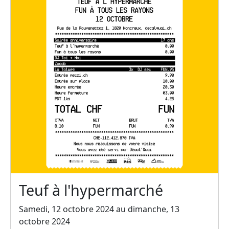
Teuf à l'hypermarché
Samedi, 12 octobre 2024 au dimanche, 13
octobre 2024