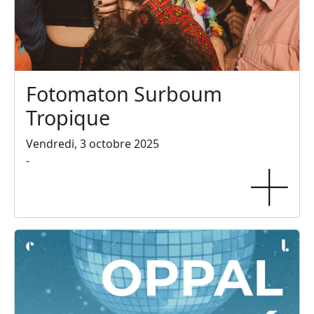
Fotomaton Surboum
Tropique
Vendredi, 3 octobre 2025
-