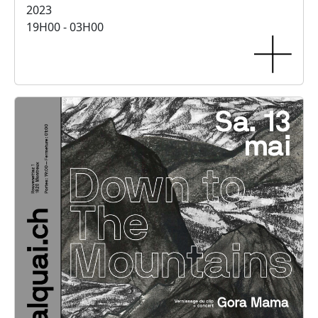
2023
19H00 - 03H00