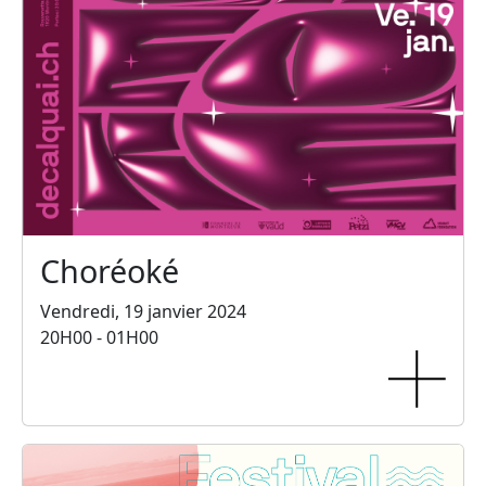
Choréoké
Vendredi, 19 janvier 2024
20H00 - 01H00