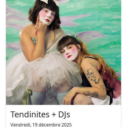
Tendinites + DJs
Vendredi, 19 décembre 2025