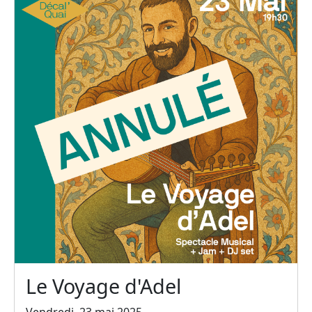
Le Voyage d'Adel