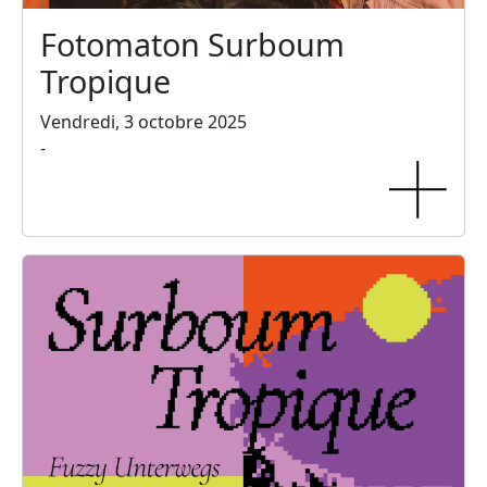
Fotomaton Surboum
Tropique
Vendredi, 3 octobre 2025
-