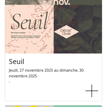
Seuil
Jeudi, 27 novembre 2025 au dimanche, 30
novembre 2025
-