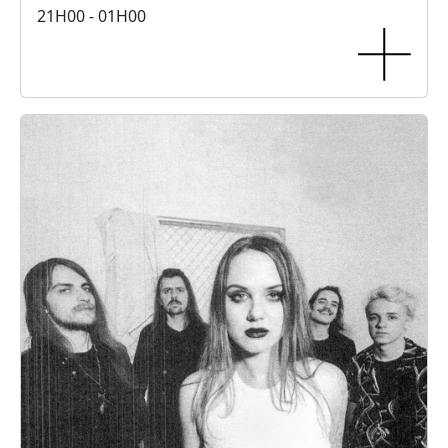
21H00 - 01H00