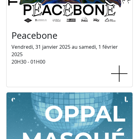
Peacebone
Vendredi, 31 janvier 2025 au samedi, 1 février
2025
20H30 - 01H00