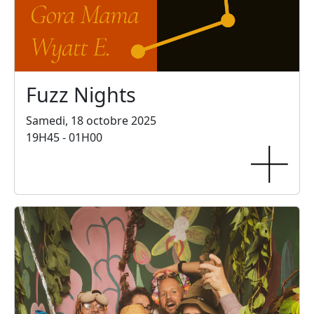
Fuzz Nights
Samedi, 18 octobre 2025
19H45 - 01H00