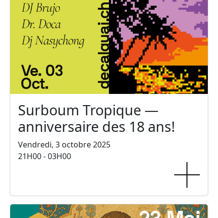
Surboum Tropique —
anniversaire des 18 ans!
Vendredi, 3 octobre 2025
21H00 - 03H00