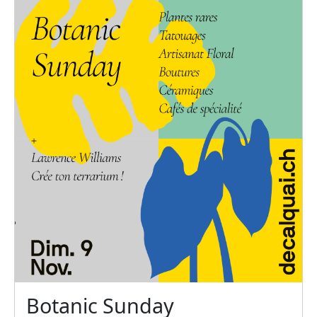
Botanic Sunday