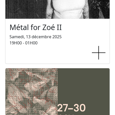
Métal for Zoé II
Samedi, 13 décembre 2025
19H00 - 01H00