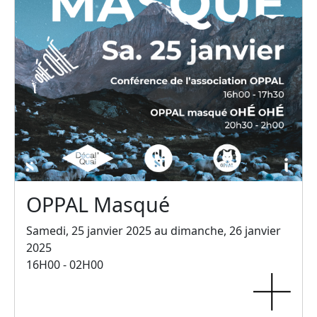
OPPAL Masqué
Samedi, 25 janvier 2025 au dimanche, 26 janvier
2025
16H00 - 02H00