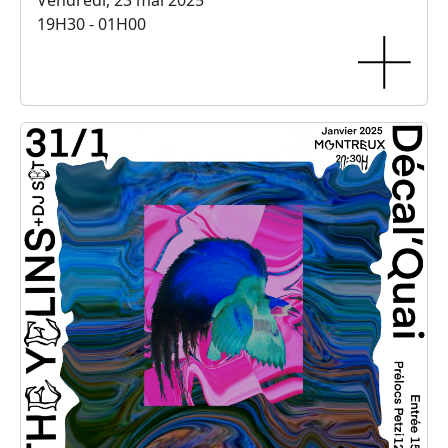
Vendredi, 23 mai 2025
19H30 - 01H00