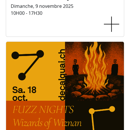
Dimanche, 9 novembre 2025
10H00 - 17H30