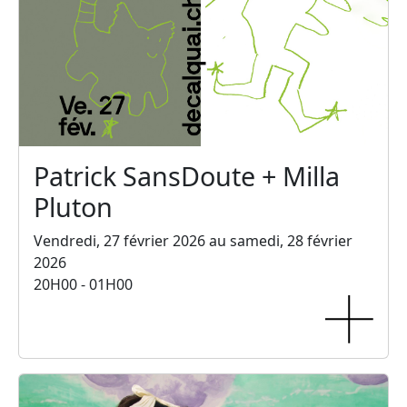
Patrick SansDoute + Milla
Pluton
Vendredi, 27 février 2026 au samedi, 28 février
2026
20H00 - 01H00