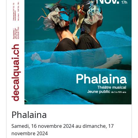
Phalaina
Samedi, 16 novembre 2024 au dimanche, 17
novembre 2024