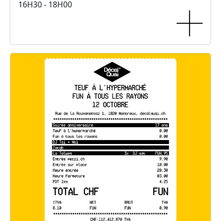
16H30 - 18H00