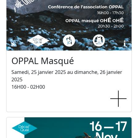
OPPAL Masqué
Samedi, 25 janvier 2025 au dimanche, 26 janvier
2025
16H00 - 02H00