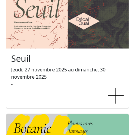
Seuil
Jeudi, 27 novembre 2025 au dimanche, 30
novembre 2025
-