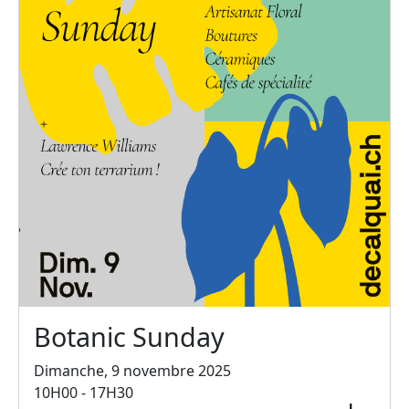
Botanic Sunday
Dimanche, 9 novembre 2025
10H00 - 17H30