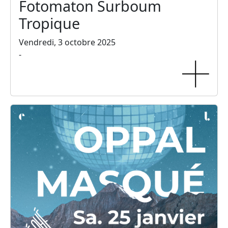
Fotomaton Surboum
Tropique
Vendredi, 3 octobre 2025
-