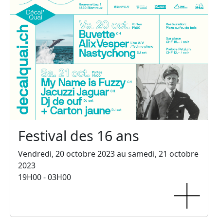
Festival des 16 ans
Vendredi, 20 octobre 2023 au samedi, 21 octobre
2023
19H00 - 03H00