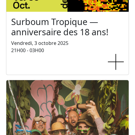
Surboum Tropique —
anniversaire des 18 ans!
Vendredi, 3 octobre 2025
21H00 - 03H00