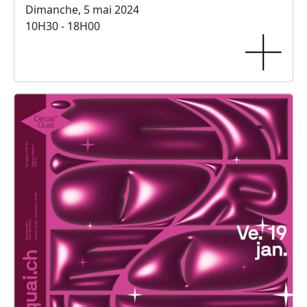
Dimanche, 5 mai 2024
10H30 - 18H00