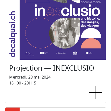
Projection — INEXCLUSIO
Mercredi, 29 mai 2024
18H00 - 20H15