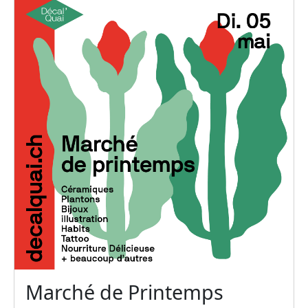
Marché de Printemps