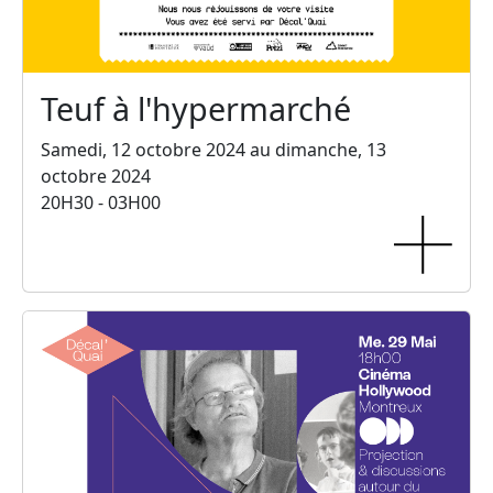
Teuf à l'hypermarché
Samedi, 12 octobre 2024 au dimanche, 13
octobre 2024
20H30 - 03H00