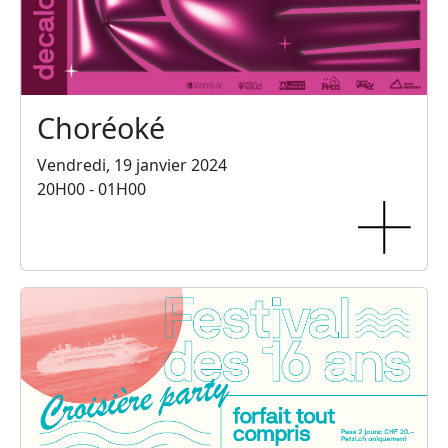
Choréoké
Vendredi, 19 janvier 2024
20H00 - 01H00