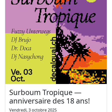
Surboum Tropique —
anniversaire des 18 ans!
Vendredi, 3 octobre 2025