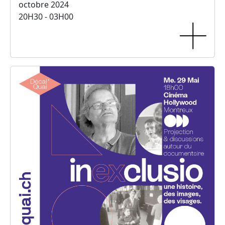
octobre 2024
20H30 - 03H00