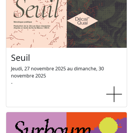
Seuil
Jeudi, 27 novembre 2025 au dimanche, 30
novembre 2025
-