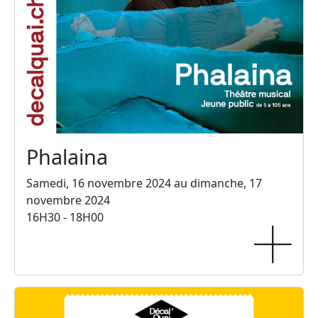
Phalaina
Samedi, 16 novembre 2024 au dimanche, 17
novembre 2024
16H30 - 18H00