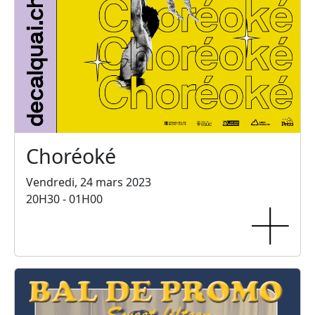
Choréoké
Vendredi, 24 mars 2023
20H30 - 01H00