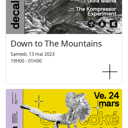
Down to The Mountains
Samedi, 13 mai 2023
19H00 - 01H00