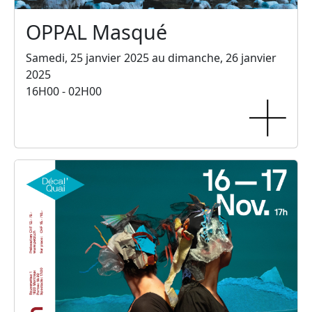
OPPAL Masqué
Samedi, 25 janvier 2025 au dimanche, 26 janvier
2025
16H00 - 02H00