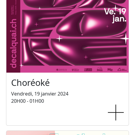
Choréoké
Vendredi, 19 janvier 2024
20H00 - 01H00