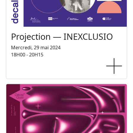
Projection — INEXCLUSIO
Mercredi, 29 mai 2024
18H00 - 20H15