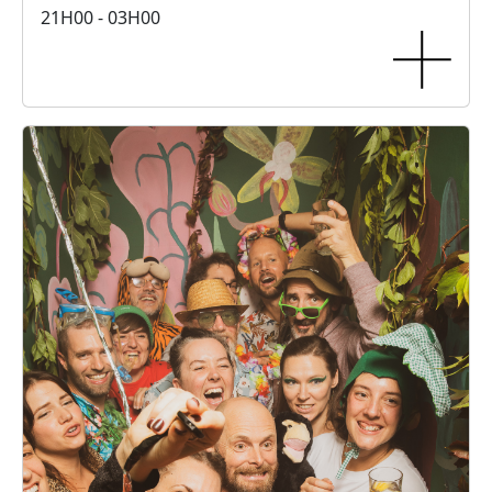
21H00 - 03H00