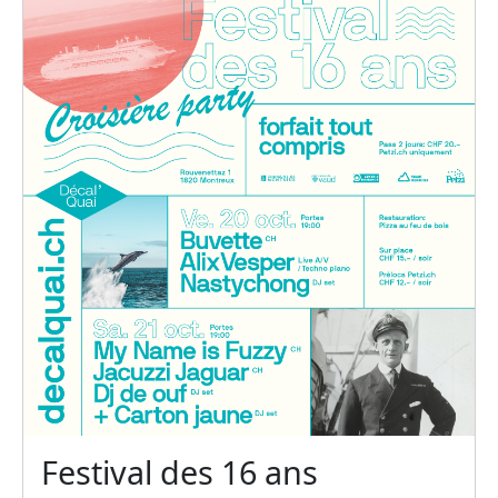
Festival des 16 ans