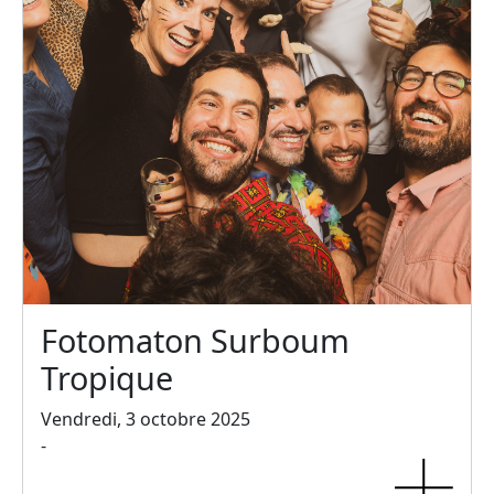
Fotomaton Surboum
Tropique
Vendredi, 3 octobre 2025
-