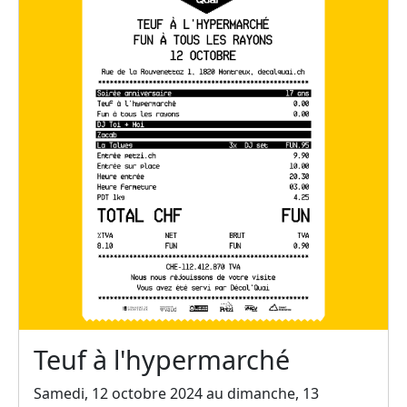
Teuf à l'hypermarché
Samedi, 12 octobre 2024 au dimanche, 13