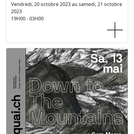
Vendredi, 20 octobre 2023 au samedi, 21 octobre
2023
19H00 - 03H00