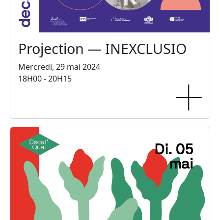
Projection — INEXCLUSIO
Mercredi, 29 mai 2024
18H00 - 20H15