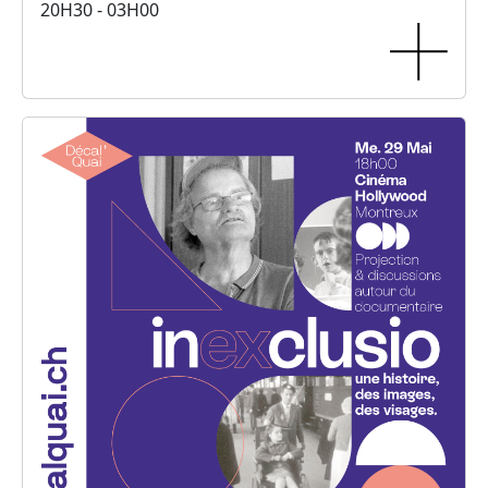
20H30 - 03H00