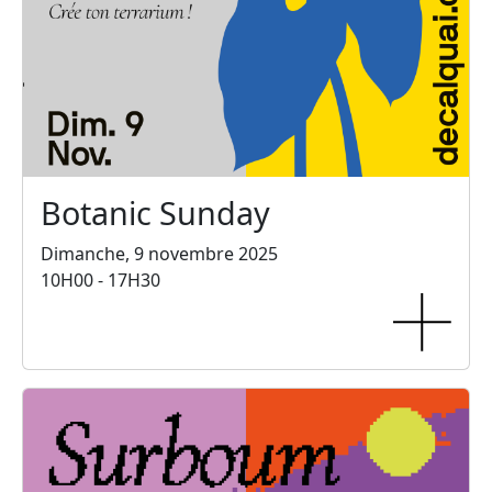
Botanic Sunday
Dimanche, 9 novembre 2025
10H00 - 17H30