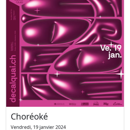
Choréoké
Vendredi, 19 janvier 2024