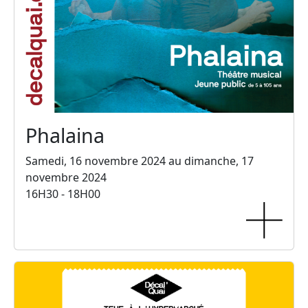
Phalaina
Samedi, 16 novembre 2024 au dimanche, 17
novembre 2024
16H30 - 18H00