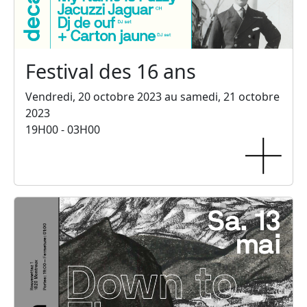
Festival des 16 ans
Vendredi, 20 octobre 2023 au samedi, 21 octobre
2023
19H00 - 03H00