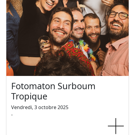
Fotomaton Surboum
Tropique
Vendredi, 3 octobre 2025
-