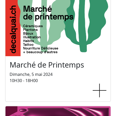
Marché de Printemps
Dimanche, 5 mai 2024
10H30 - 18H00