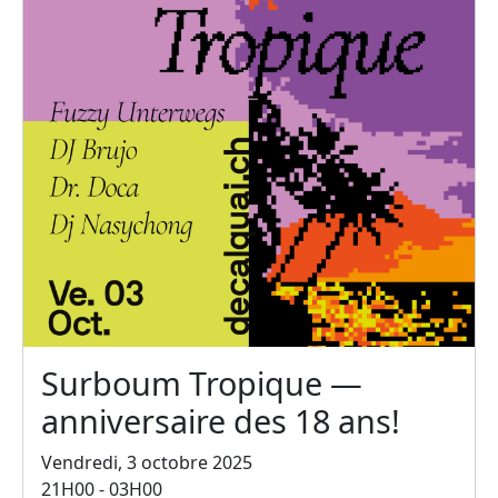
Surboum Tropique —
anniversaire des 18 ans!
Vendredi, 3 octobre 2025
21H00 - 03H00