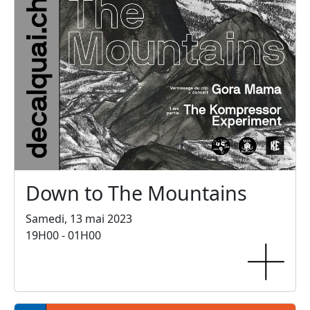
Down to The Mountains
Samedi, 13 mai 2023
19H00 - 01H00