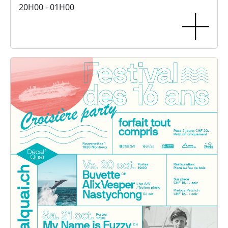
20H00 - 01H00