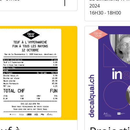
2024
16H30 - 18H00