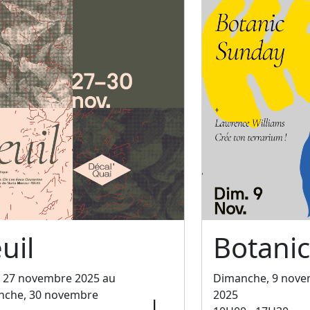
uil
Botani
, 27 novembre 2025 au
Dimanche, 9 nov
nche, 30 novembre
2025