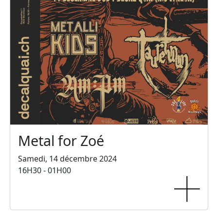
Metal for Zoé
Samedi, 14 décembre 2024
16H30 - 01H00