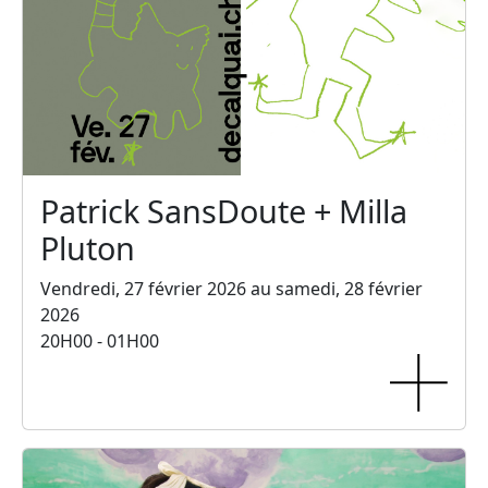
Patrick SansDoute + Milla
Pluton
Vendredi, 27 février 2026 au samedi, 28 février
2026
20H00 - 01H00