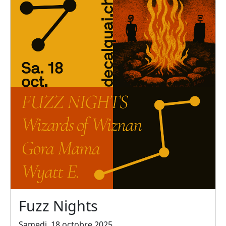
Fuzz Nights
Samedi, 18 octobre 2025