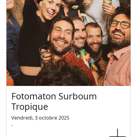
Fotomaton Surboum
Tropique
Vendredi, 3 octobre 2025
-