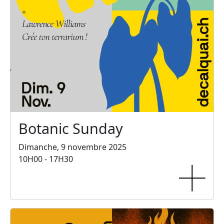
Botanic Sunday
Dimanche, 9 novembre 2025
10H00 - 17H30