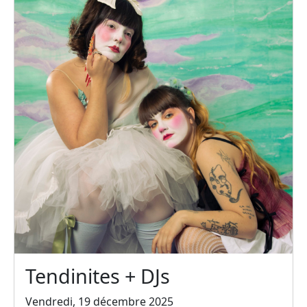
Tendinites + DJs
Vendredi, 19 décembre 2025