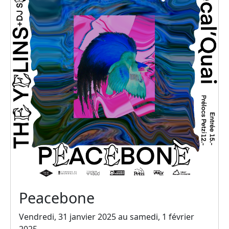
Peacebone
Vendredi, 31 janvier 2025 au samedi, 1 février