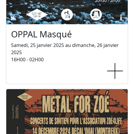
OPPAL Masqué
Samedi, 25 janvier 2025 au dimanche, 26 janvier
2025
16H00 - 02H00