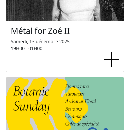
Métal for Zoé II
Samedi, 13 décembre 2025
19H00 - 01H00