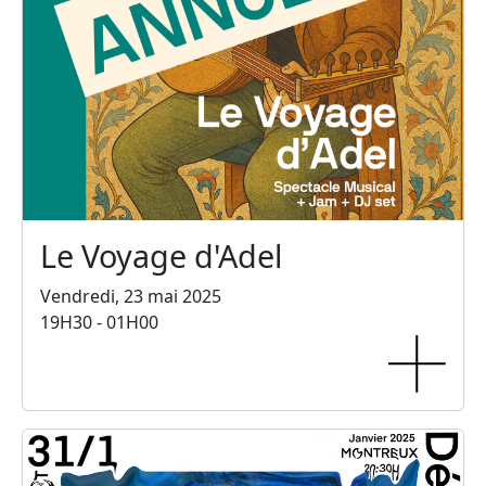
Le Voyage d'Adel
Vendredi, 23 mai 2025
19H30 - 01H00