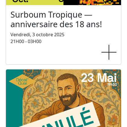
Surboum Tropique —
anniversaire des 18 ans!
Vendredi, 3 octobre 2025
21H00 - 03H00