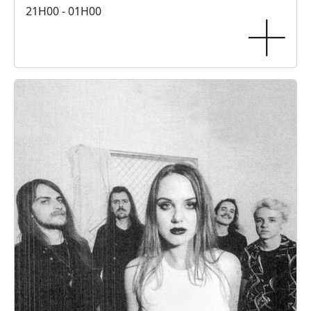
21H00 - 01H00