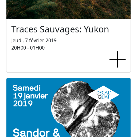
Traces Sauvages: Yukon
Jeudi, 7 février 2019
20H00 - 01H00