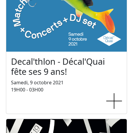
Decal'thlon - Décal'Quai
fête ses 9 ans!
Samedi, 9 octobre 2021
19H00 - 03H00