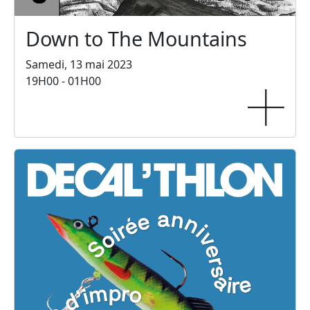
Down to The Mountains
Samedi, 13 mai 2023
19H00 - 01H00