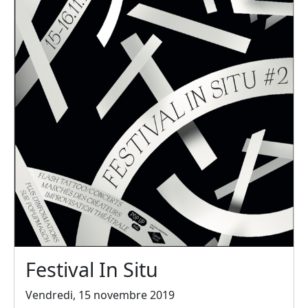
Festival In Situ
Vendredi, 15 novembre 2019