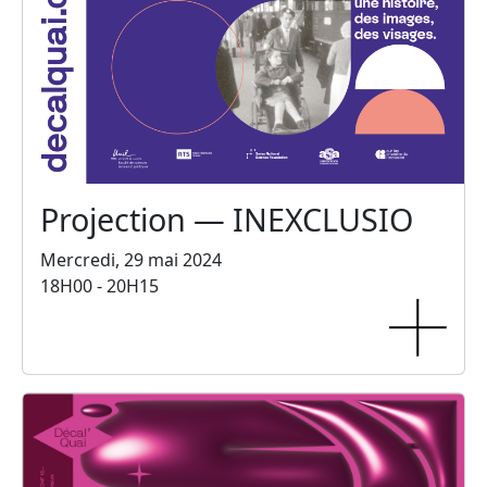
Projection — INEXCLUSIO
Mercredi, 29 mai 2024
18H00 - 20H15