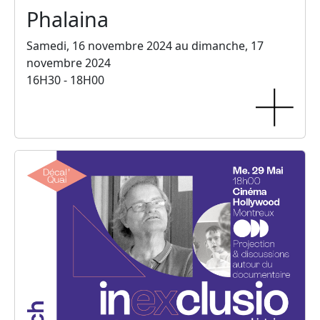
Phalaina
Samedi, 16 novembre 2024 au dimanche, 17
novembre 2024
16H30 - 18H00