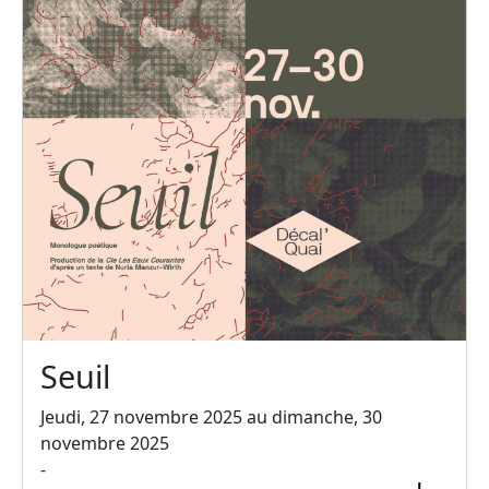
Seuil
Jeudi, 27 novembre 2025 au dimanche, 30
novembre 2025
-