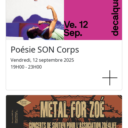
Poésie SON Corps
Vendredi, 12 septembre 2025
19H00 - 23H00