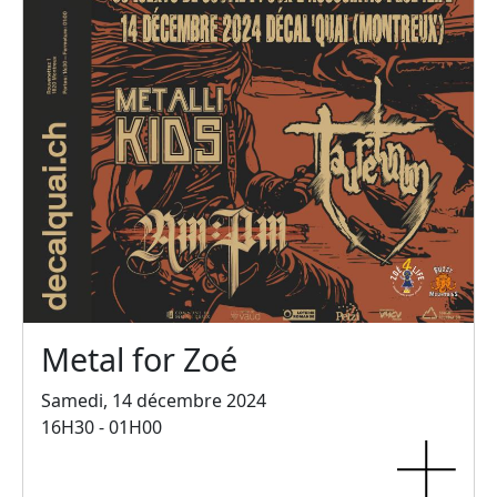
Metal for Zoé
Samedi, 14 décembre 2024
16H30 - 01H00