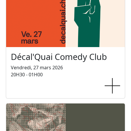
Décal'Quai Comedy Club
Vendredi, 27 mars 2026
20H30 - 01H00