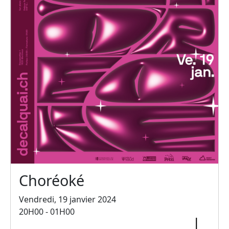
Choréoké
Vendredi, 19 janvier 2024
20H00 - 01H00