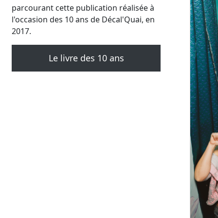
parcourant cette publication réalisée à
l'occasion des 10 ans de Décal'Quai, en
2017.
Le livre des 10 ans