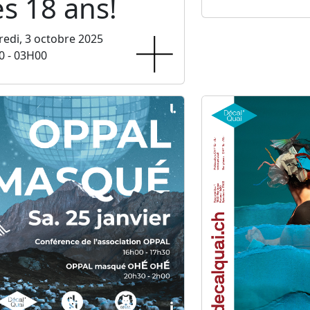
s 18 ans!
edi, 3 octobre 2025
0 - 03H00