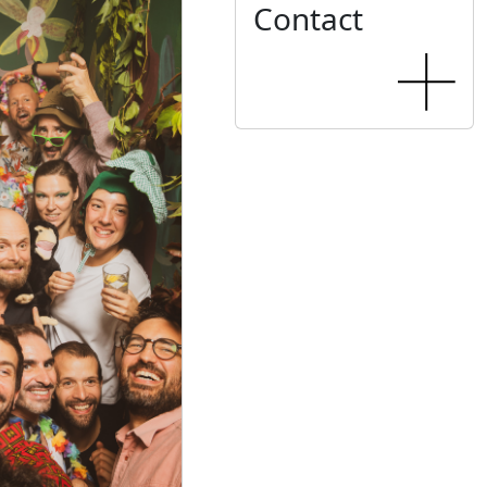
Contact