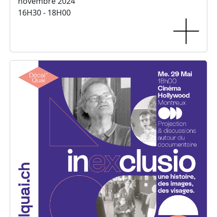
novembre 2024
16H30 - 18H00