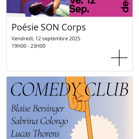
Poésie SON Corps
Vendredi, 12 septembre 2025
19H00 - 23H00