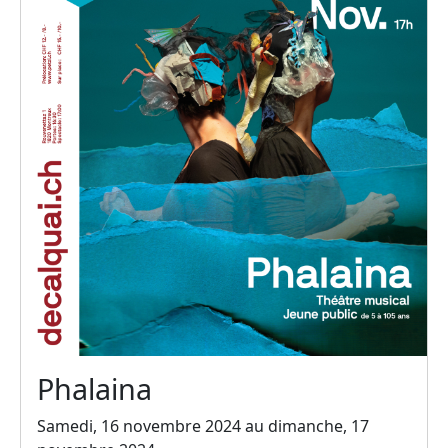
Phalaina
Samedi, 16 novembre 2024 au dimanche, 17