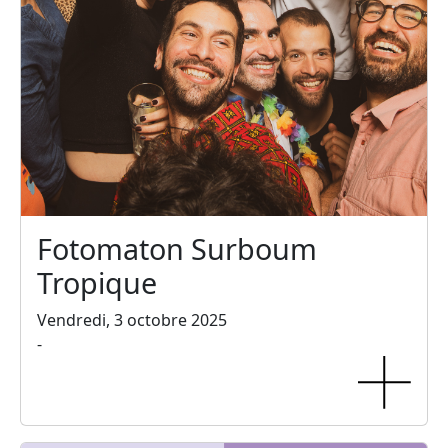
Fotomaton Surboum
Tropique
Vendredi, 3 octobre 2025
-