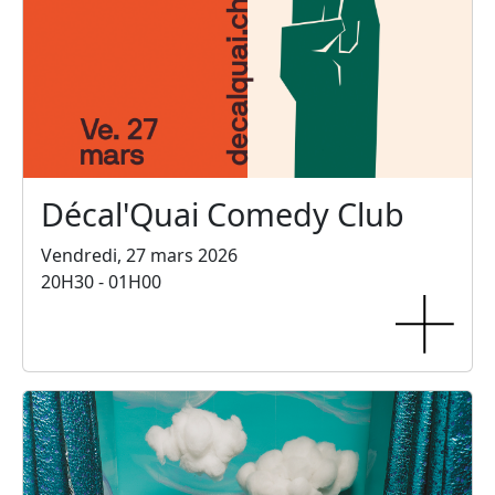
Décal'Quai Comedy Club
Vendredi, 27 mars 2026
20H30 - 01H00