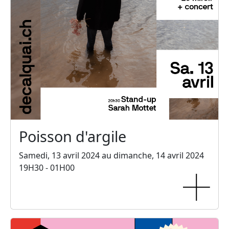
Poisson d'argile
Samedi, 13 avril 2024 au dimanche, 14 avril 2024
19H30 - 01H00