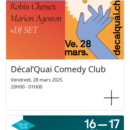
Décal’Quai Comedy Club
Vendredi, 28 mars 2025
20H00 - 01H00