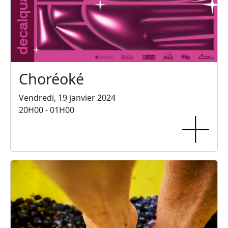
Choréoké
Vendredi, 19 janvier 2024
20H00 - 01H00