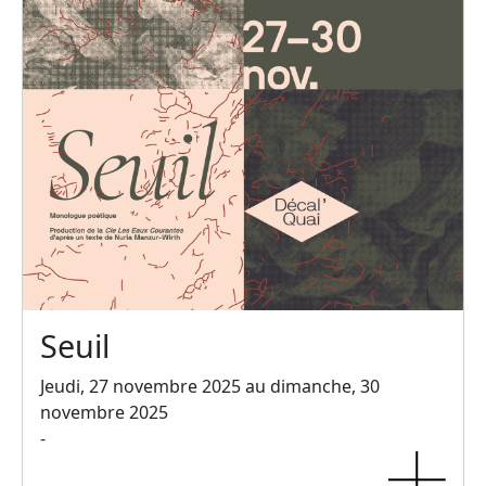
Seuil
Jeudi, 27 novembre 2025 au dimanche, 30
novembre 2025
-