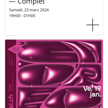
— Complet
Samedi, 23 mars 2024
19H00 - 01H00