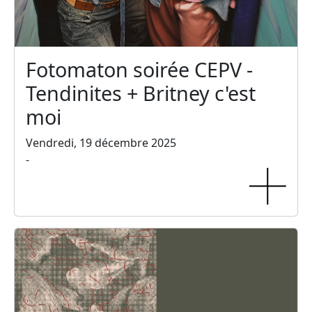
Fotomaton soirée CEPV -
Tendinites + Britney c'est
moi
Vendredi, 19 décembre 2025
-