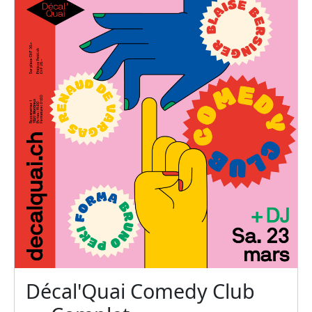
Décal'Quai Comedy Club