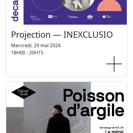
Projection — INEXCLUSIO
Mercredi, 29 mai 2024
18H00 - 20H15