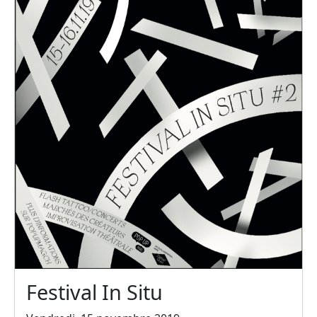
Festival In Situ