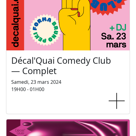
Décal'Quai Comedy Club
— Complet
Samedi, 23 mars 2024
19H00 - 01H00