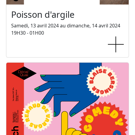
Poisson d'argile
Samedi, 13 avril 2024 au dimanche, 14 avril 2024
19H30 - 01H00