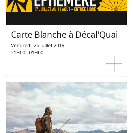
Carte Blanche à Décal'Quai
Vendredi, 26 juillet 2019
21H00 - 01H00