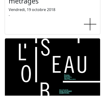
métrages
Vendredi, 19 octobre 2018
-