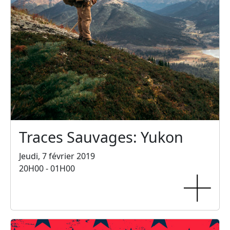
Traces Sauvages: Yukon
Jeudi, 7 février 2019
20H00 - 01H00