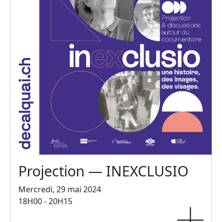
Projection — INEXCLUSIO
Mercredi, 29 mai 2024
18H00 - 20H15