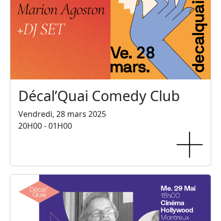
Décal’Quai Comedy Club
Vendredi, 28 mars 2025
20H00 - 01H00