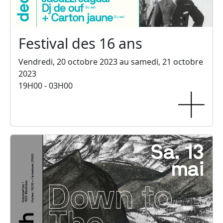
Festival des 16 ans
Vendredi, 20 octobre 2023 au samedi, 21 octobre
2023
19H00 - 03H00