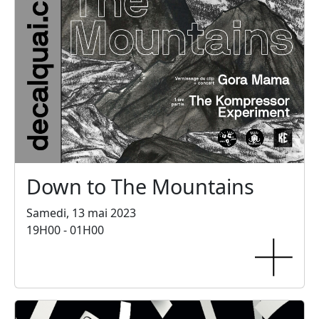
Down to The Mountains
Samedi, 13 mai 2023
19H00 - 01H00