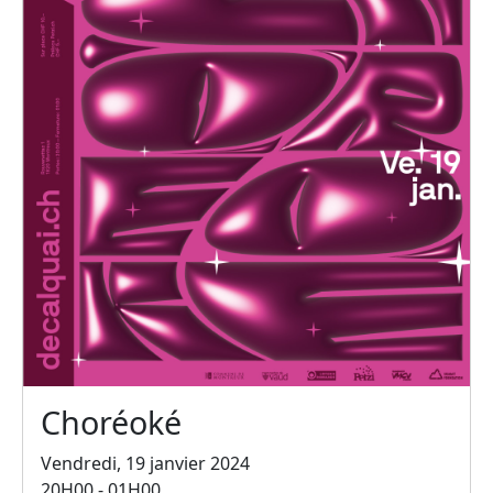
Choréoké
Vendredi, 19 janvier 2024
20H00 - 01H00