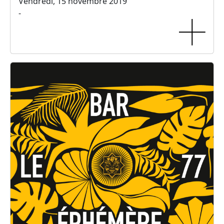
Vendredi, 15 novembre 2019
-