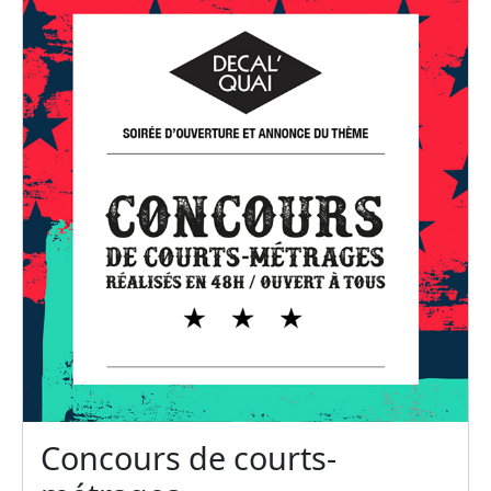
Concours de courts-