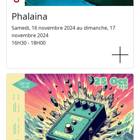
Phalaina
Samedi, 16 novembre 2024 au dimanche, 17
novembre 2024
16H30 - 18H00