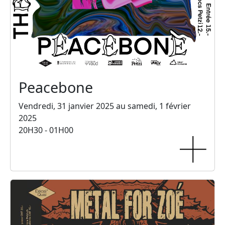
Peacebone
Vendredi, 31 janvier 2025 au samedi, 1 février
2025
20H30 - 01H00