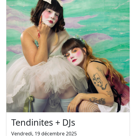
Tendinites + DJs
Vendredi, 19 décembre 2025