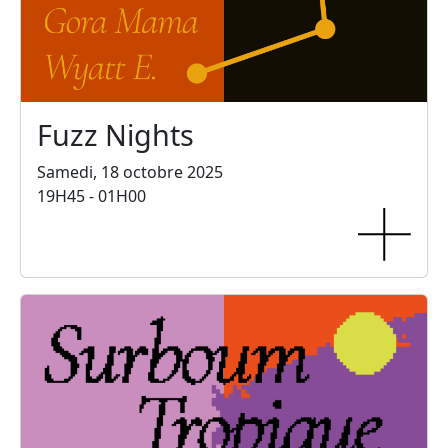
Fuzz Nights
Samedi, 18 octobre 2025
19H45 - 01H00