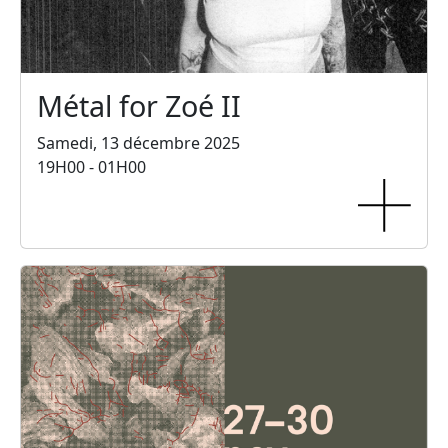
Métal for Zoé II
Samedi, 13 décembre 2025
19H00 - 01H00