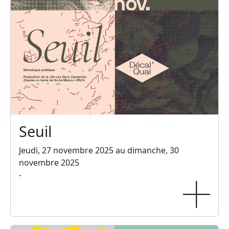
Seuil
Jeudi, 27 novembre 2025 au dimanche, 30
novembre 2025
-