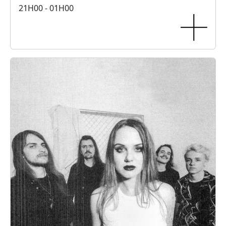
21H00 - 01H00