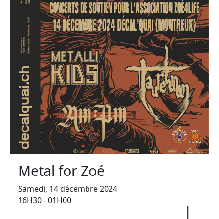
Metal for Zoé
Samedi, 14 décembre 2024
16H30 - 01H00