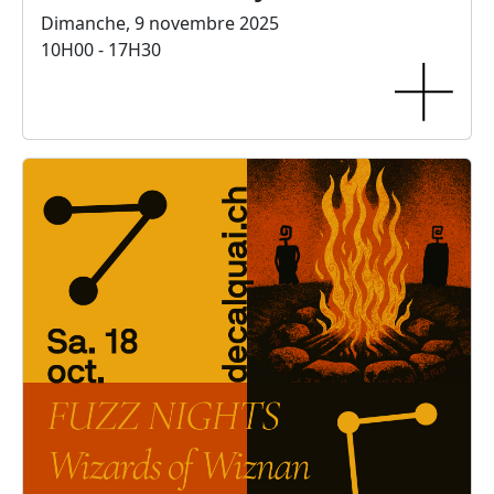
Dimanche, 9 novembre 2025
10H00 - 17H30