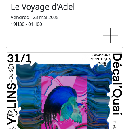
Le Voyage d'Adel
Vendredi, 23 mai 2025
19H30 - 01H00