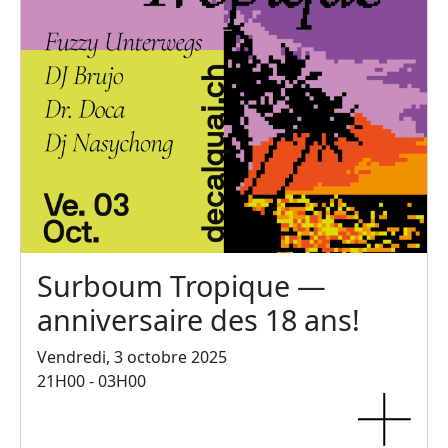
Surboum Tropique —
anniversaire des 18 ans!
Vendredi, 3 octobre 2025
21H00 - 03H00