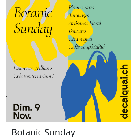
Botanic Sunday