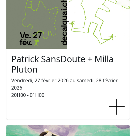
Patrick SansDoute + Milla
Pluton
Vendredi, 27 février 2026 au samedi, 28 février
2026
20H00 - 01H00