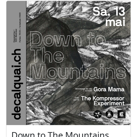
Down to The Mountains