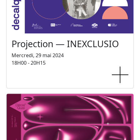
Projection — INEXCLUSIO
Mercredi, 29 mai 2024
18H00 - 20H15