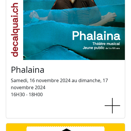
Phalaina
Samedi, 16 novembre 2024 au dimanche, 17
novembre 2024
16H30 - 18H00