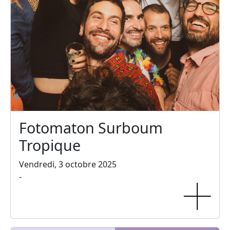
Fotomaton Surboum
Tropique
Vendredi, 3 octobre 2025
-