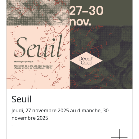
Seuil
Jeudi, 27 novembre 2025 au dimanche, 30
novembre 2025
-