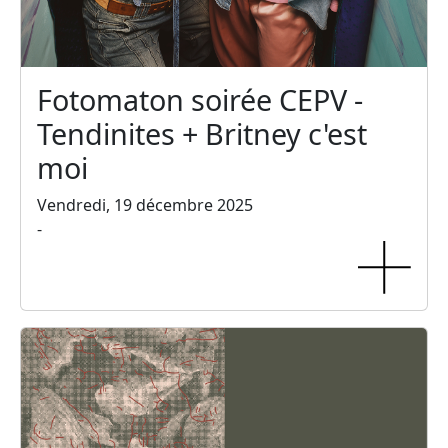
Fotomaton soirée CEPV -
Tendinites + Britney c'est
moi
Vendredi, 19 décembre 2025
-