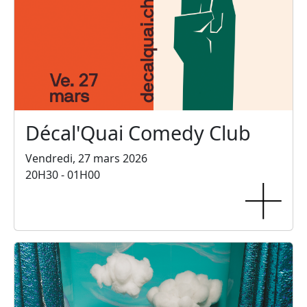
Décal'Quai Comedy Club
Vendredi, 27 mars 2026
20H30 - 01H00