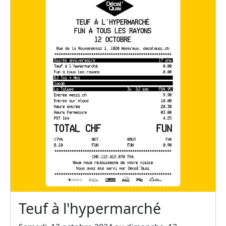
Teuf à l'hypermarché