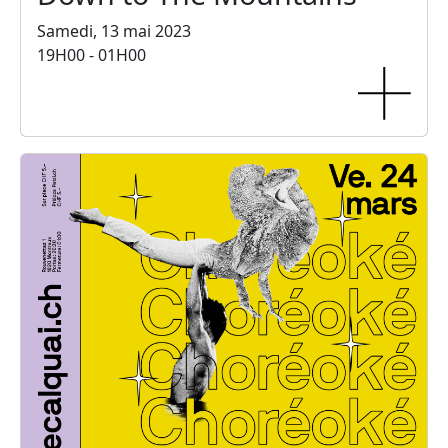
Samedi, 13 mai 2023
19H00 - 01H00