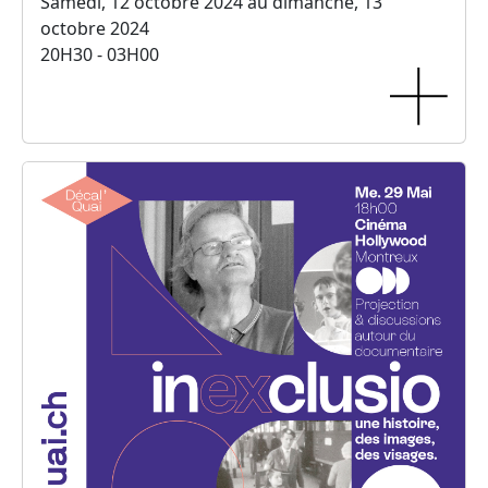
Samedi, 12 octobre 2024 au dimanche, 13
octobre 2024
20H30 - 03H00