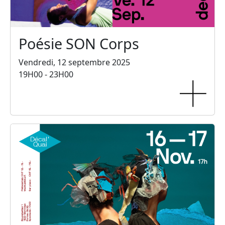
Poésie SON Corps
Vendredi, 12 septembre 2025
19H00 - 23H00