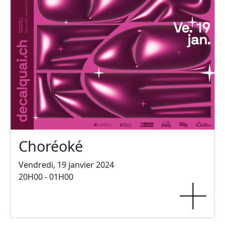
Choréoké
Vendredi, 19 janvier 2024
20H00 - 01H00