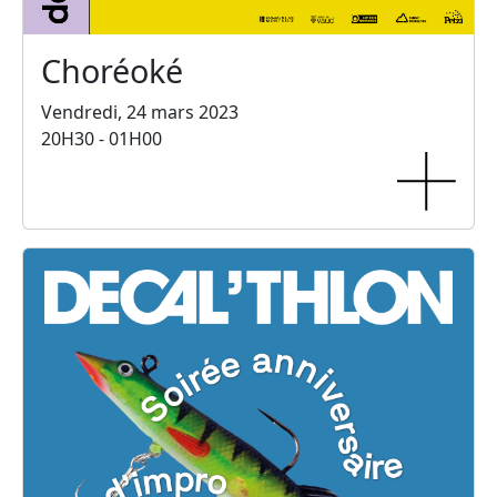
Choréoké
Vendredi, 24 mars 2023
20H30 - 01H00