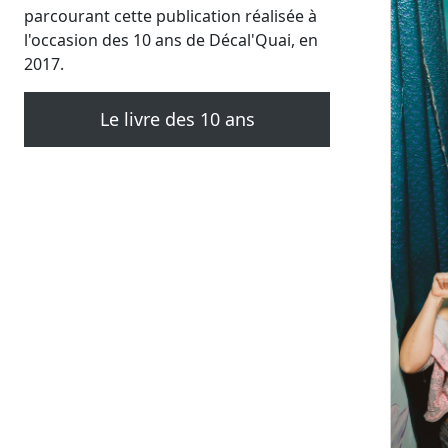
parcourant cette publication réalisée à
l'occasion des 10 ans de Décal'Quai, en
2017.
Le livre des 10 ans