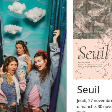
Seuil
Jeudi, 27 novembr
dimanche, 30 nov