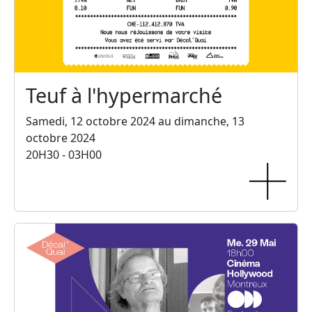
Teuf à l'hypermarché
Samedi, 12 octobre 2024 au dimanche, 13
octobre 2024
20H30 - 03H00