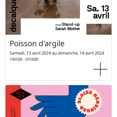
Poisson d'argile
Samedi, 13 avril 2024 au dimanche, 14 avril 2024
19H30 - 01H00