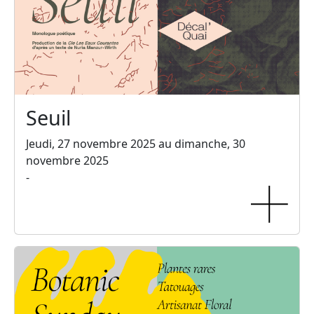
Seuil
Jeudi, 27 novembre 2025 au dimanche, 30
novembre 2025
-