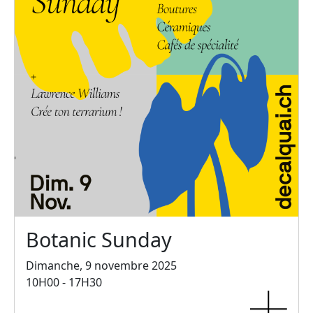
Botanic Sunday
Dimanche, 9 novembre 2025
10H00 - 17H30