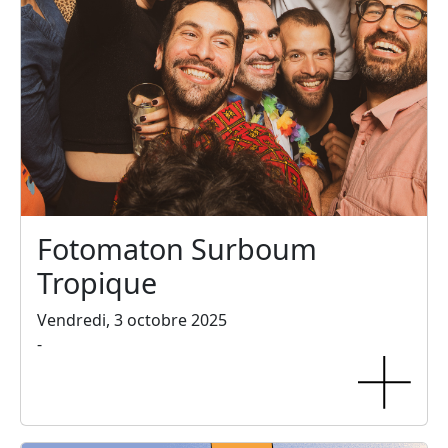
Fotomaton Surboum
Tropique
Vendredi, 3 octobre 2025
-