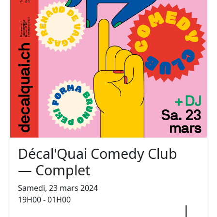
Décal'Quai Comedy Club
— Complet
Samedi, 23 mars 2024
19H00 - 01H00