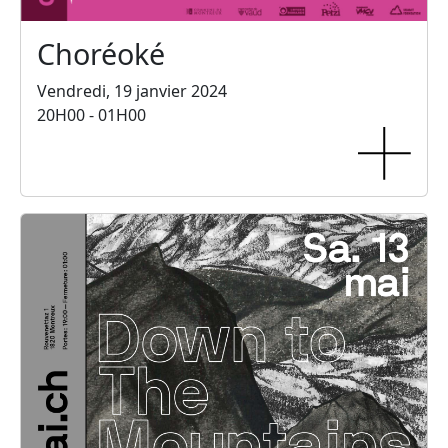
Choréoké
Vendredi, 19 janvier 2024
20H00 - 01H00