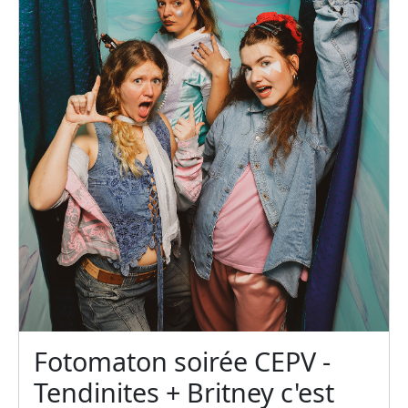
Fotomaton soirée CEPV -
Tendinites + Britney c'est