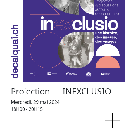
Projection — INEXCLUSIO
Mercredi, 29 mai 2024
18H00 - 20H15