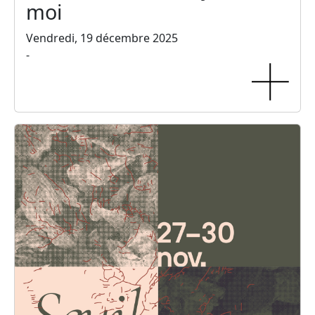
moi
Vendredi, 19 décembre 2025
-