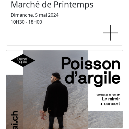
Marché de Printemps
Dimanche, 5 mai 2024
10H30 - 18H00