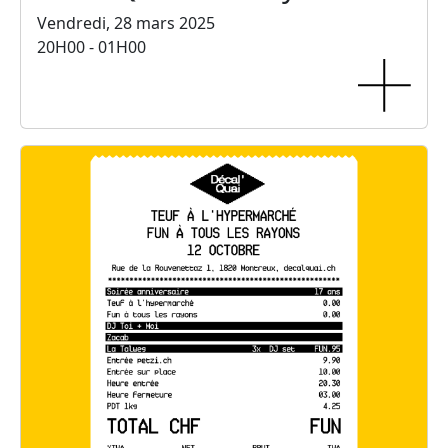
Vendredi, 28 mars 2025
20H00 - 01H00