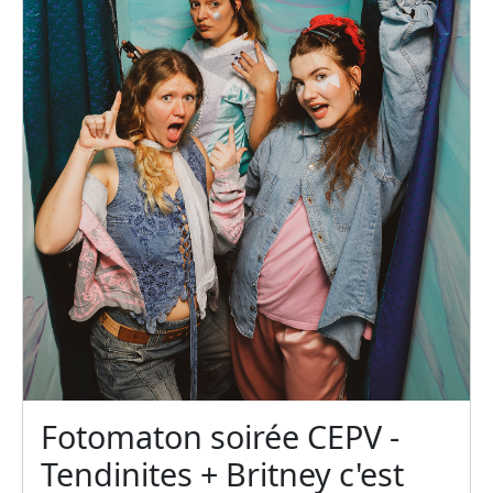
Fotomaton soirée CEPV -
Tendinites + Britney c'est