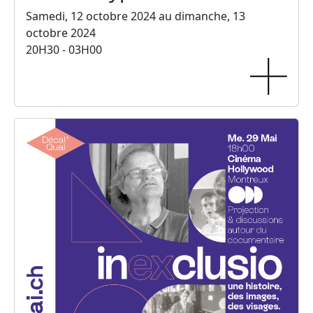
Samedi, 12 octobre 2024 au dimanche, 13
octobre 2024
20H30 - 03H00