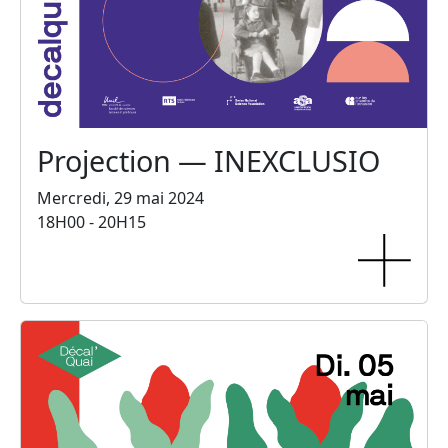
Projection — INEXCLUSIO
Mercredi, 29 mai 2024
18H00 - 20H15