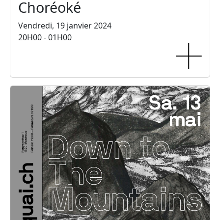
Choréoké
Vendredi, 19 janvier 2024
20H00 - 01H00