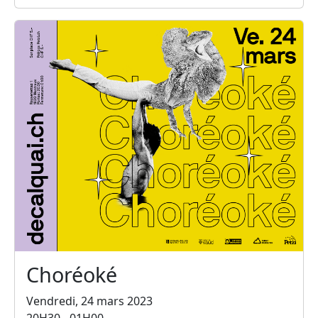
Choréoké
Vendredi, 24 mars 2023
20H30 - 01H00