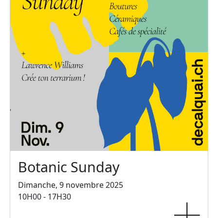
Botanic Sunday
Dimanche, 9 novembre 2025
10H00 - 17H30