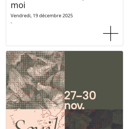
moi
Vendredi, 19 décembre 2025
-