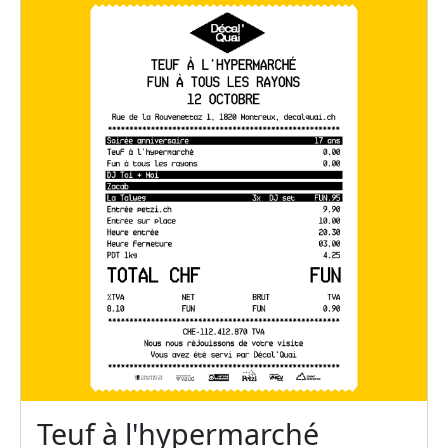
Teuf à l'hypermarché