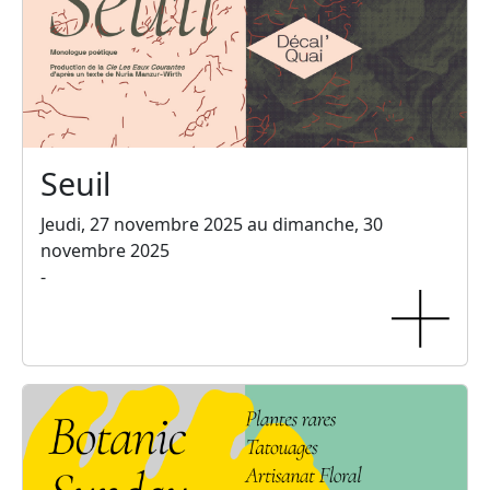
Seuil
Jeudi, 27 novembre 2025 au dimanche, 30
novembre 2025
-