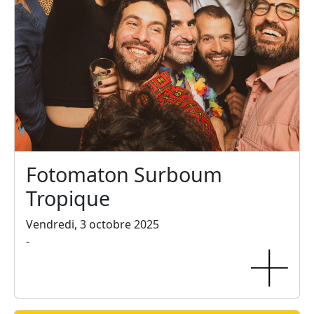
Fotomaton Surboum
Tropique
Vendredi, 3 octobre 2025
-