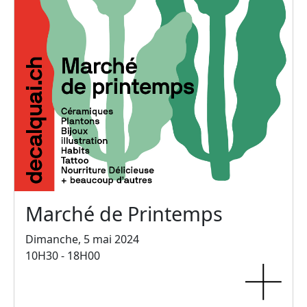
Marché de Printemps
Dimanche, 5 mai 2024
10H30 - 18H00