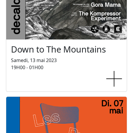
Down to The Mountains
Samedi, 13 mai 2023
19H00 - 01H00