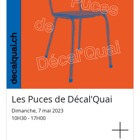
Les Puces de Décal'Quai
Dimanche, 7 mai 2023
10H30 - 17H00