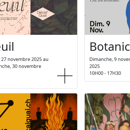
uil
Botani
, 27 novembre 2025 au
Dimanche, 9 nov
nche, 30 novembre
2025
10H00 - 17H30