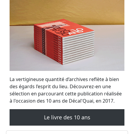
La vertigineuse quantité d’archives reflète à bien
des égards l’esprit du lieu. Découvrez-en une
sélection en parcourant cette publication réalisée
à l'occasion des 10 ans de Décal'Quai, en 2017.
Le livre des 10 ans