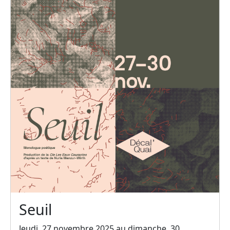
Seuil
Jeudi, 27 novembre 2025 au dimanche, 30