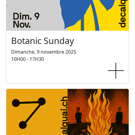
Botanic Sunday
Dimanche, 9 novembre 2025
10H00 - 17H30