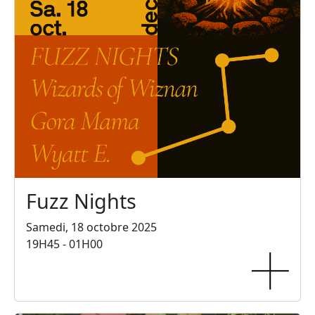
Fuzz Nights
Samedi, 18 octobre 2025
19H45 - 01H00