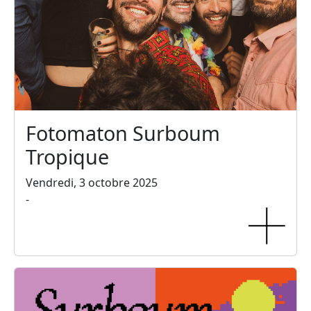
Fotomaton Surboum
Tropique
Vendredi, 3 octobre 2025
-