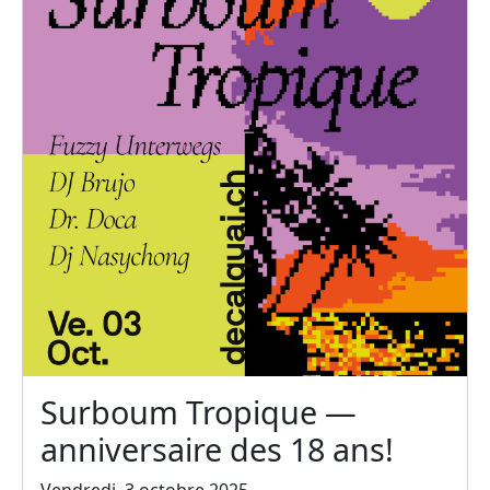
Surboum Tropique —
anniversaire des 18 ans!