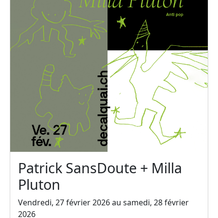
Patrick SansDoute + Milla
Pluton
Vendredi, 27 février 2026 au samedi, 28 février
2026