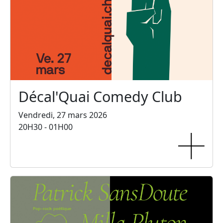
Décal'Quai Comedy Club
Vendredi, 27 mars 2026
20H30 - 01H00