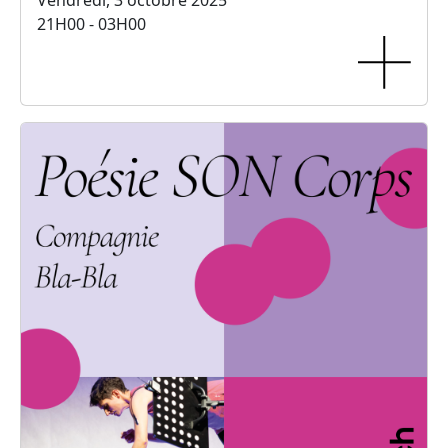
Vendredi, 3 octobre 2025
21H00 - 03H00