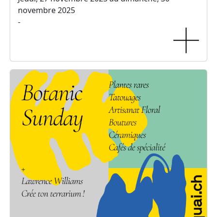
novembre 2025
-