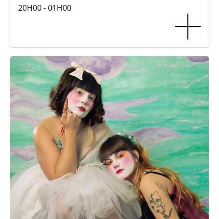
20H00 - 01H00