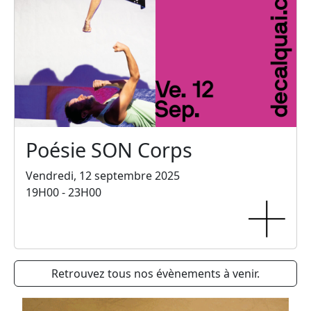
Poésie SON Corps
Vendredi, 12 septembre 2025
19H00 - 23H00
Retrouvez tous nos évènements à venir.