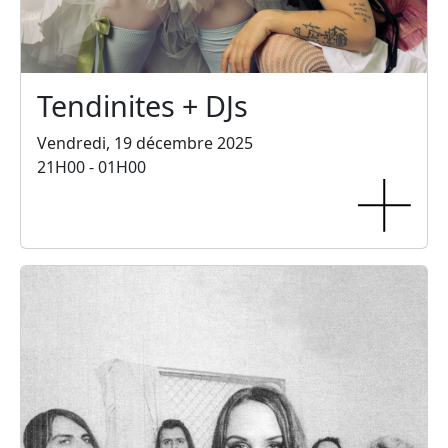
Tendinites + DJs
Vendredi, 19 décembre 2025
21H00 - 01H00