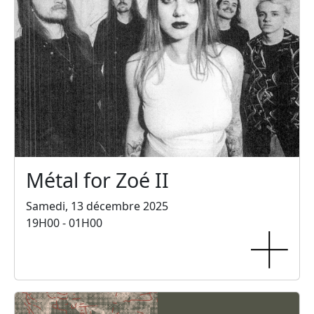
Métal for Zoé II
Samedi, 13 décembre 2025
19H00 - 01H00