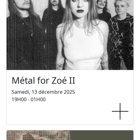
Métal for Zoé II
Samedi, 13 décembre 2025
19H00 - 01H00