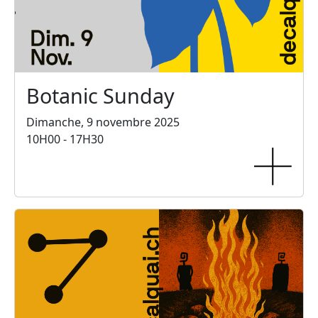
Botanic Sunday
Dimanche, 9 novembre 2025
10H00 - 17H30