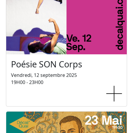
Poésie SON Corps
Vendredi, 12 septembre 2025
19H00 - 23H00