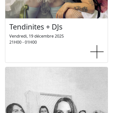
Tendinites + DJs
Vendredi, 19 décembre 2025
21H00 - 01H00