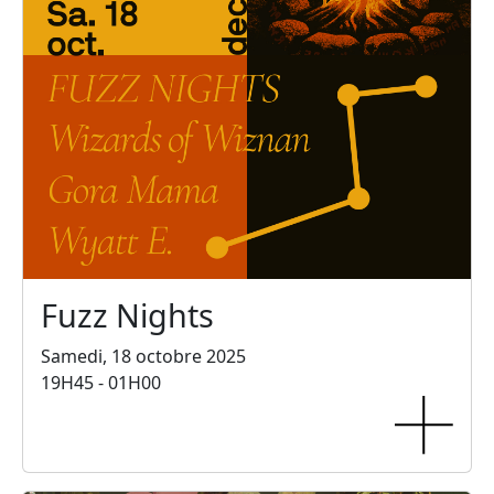
Fuzz Nights
Samedi, 18 octobre 2025
19H45 - 01H00