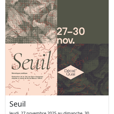
Seuil
Jeudi, 27 novembre 2025 au dimanche, 30