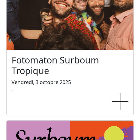
Fotomaton Surboum
Tropique
Vendredi, 3 octobre 2025
-