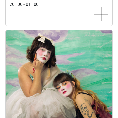
20H00 - 01H00