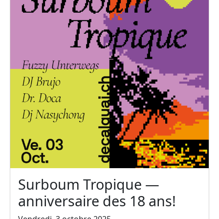
Surboum Tropique —
anniversaire des 18 ans!