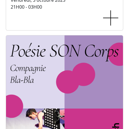
Vendredi, 3 octobre 2025
21H00 - 03H00