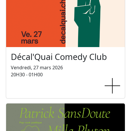
Décal'Quai Comedy Club
Vendredi, 27 mars 2026
20H30 - 01H00