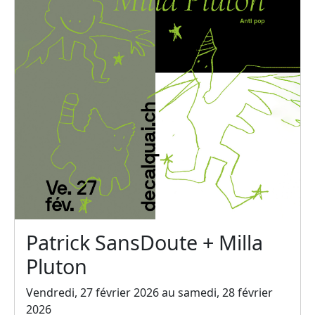
Patrick SansDoute + Milla
Pluton
Vendredi, 27 février 2026 au samedi, 28 février
2026