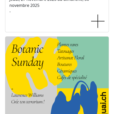
novembre 2025
-