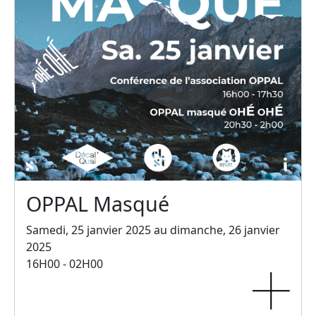
OPPAL Masqué
Samedi, 25 janvier 2025 au dimanche, 26 janvier
2025
16H00 - 02H00