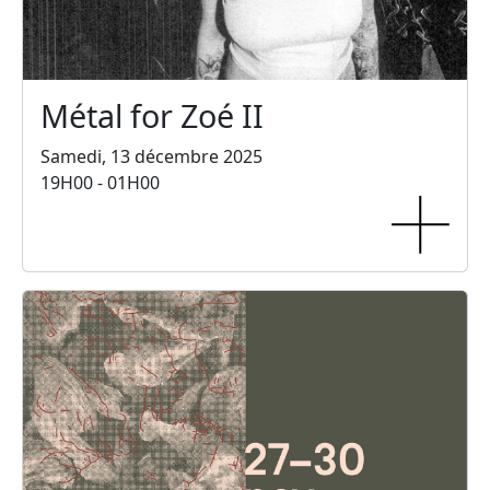
Métal for Zoé II
Samedi, 13 décembre 2025
19H00 - 01H00