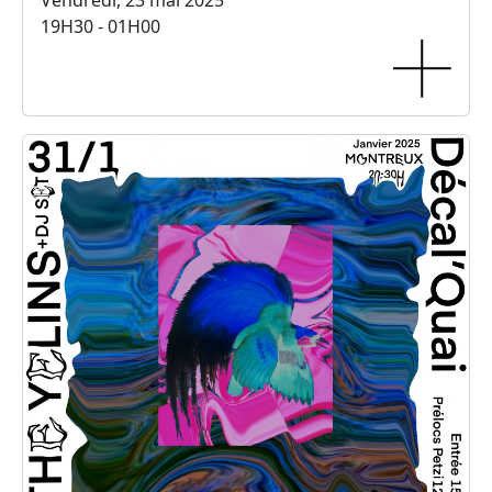
Vendredi, 23 mai 2025
19H30 - 01H00