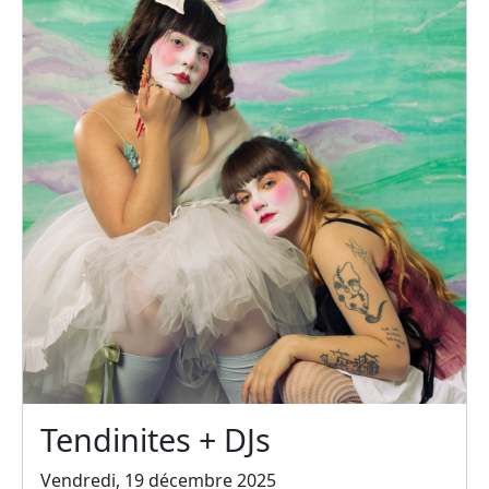
Tendinites + DJs
Vendredi, 19 décembre 2025