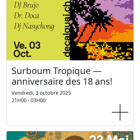
Surboum Tropique —
anniversaire des 18 ans!
Vendredi, 3 octobre 2025
21H00 - 03H00