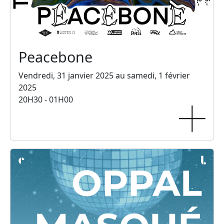
Peacebone
Vendredi, 31 janvier 2025 au samedi, 1 février
2025
20H30 - 01H00