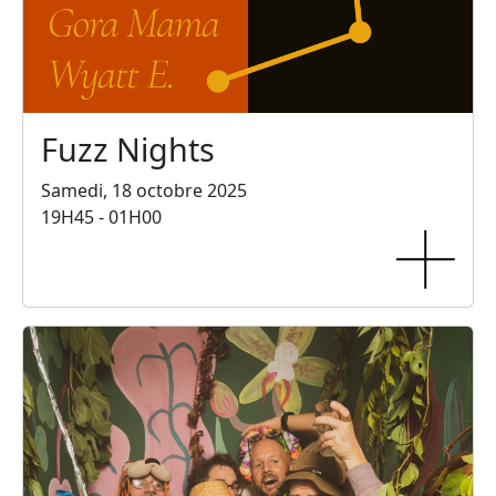
Fuzz Nights
Samedi, 18 octobre 2025
19H45 - 01H00