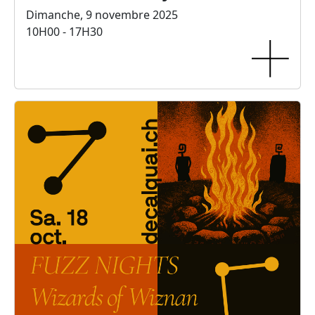
Dimanche, 9 novembre 2025
10H00 - 17H30