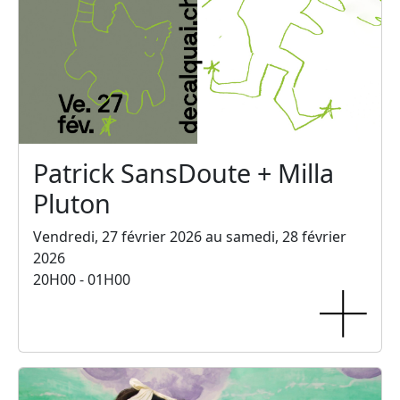
Patrick SansDoute + Milla
Pluton
Vendredi, 27 février 2026 au samedi, 28 février
2026
20H00 - 01H00