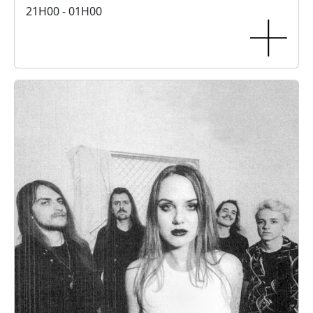
21H00 - 01H00