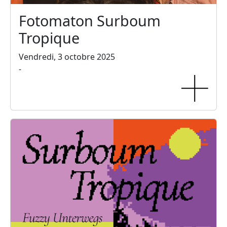
Fotomaton Surboum
Tropique
Vendredi, 3 octobre 2025
-