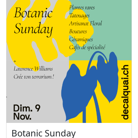
Botanic Sunday