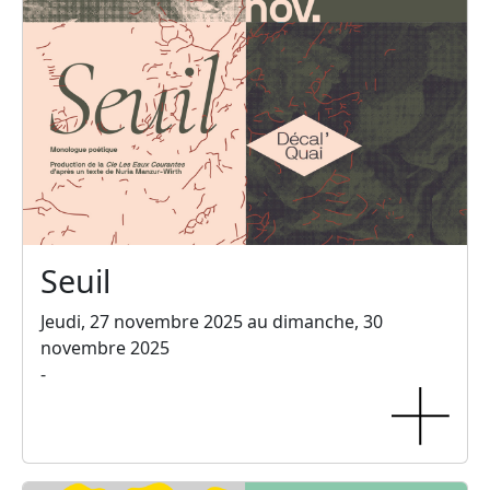
Seuil
Jeudi, 27 novembre 2025 au dimanche, 30
novembre 2025
-