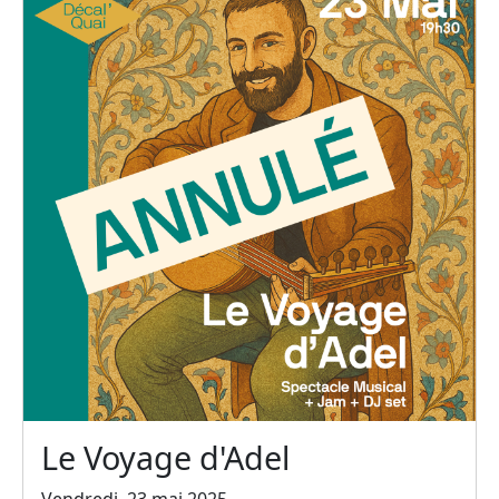
Le Voyage d'Adel