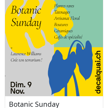
Botanic Sunday