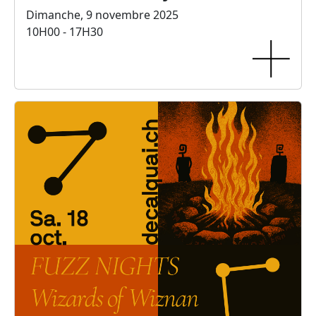
Dimanche, 9 novembre 2025
10H00 - 17H30