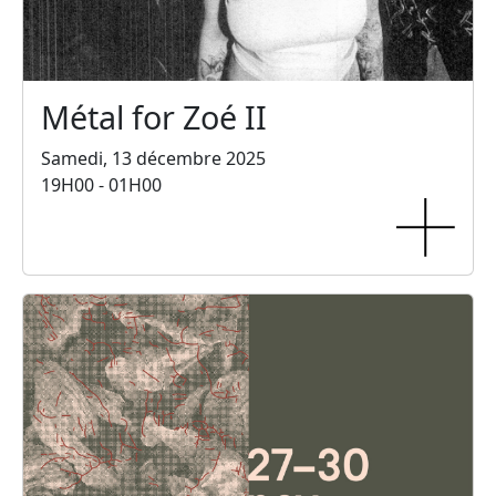
Métal for Zoé II
Samedi, 13 décembre 2025
19H00 - 01H00