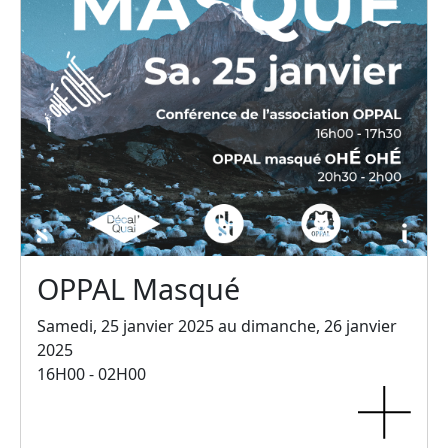
OPPAL Masqué
Samedi, 25 janvier 2025 au dimanche, 26 janvier
2025
16H00 - 02H00