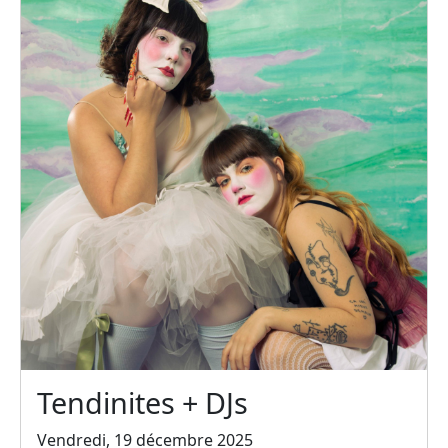
Tendinites + DJs
Vendredi, 19 décembre 2025