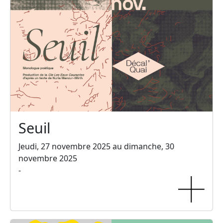
Seuil
Jeudi, 27 novembre 2025 au dimanche, 30
novembre 2025
-