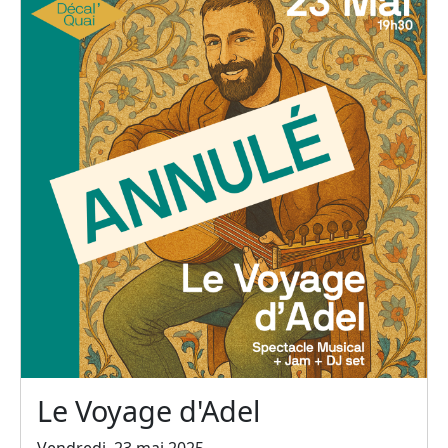
Le Voyage d'Adel