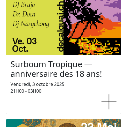
Surboum Tropique —
anniversaire des 18 ans!
Vendredi, 3 octobre 2025
21H00 - 03H00