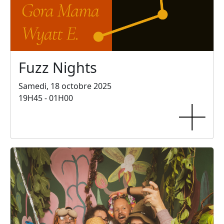
Fuzz Nights
Samedi, 18 octobre 2025
19H45 - 01H00