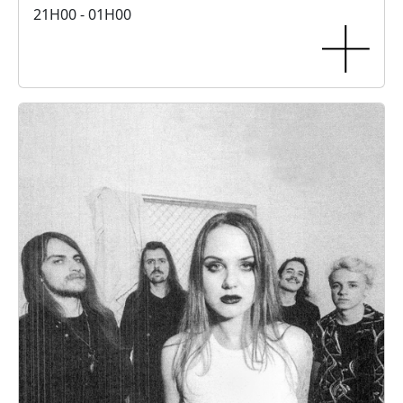
21H00 - 01H00