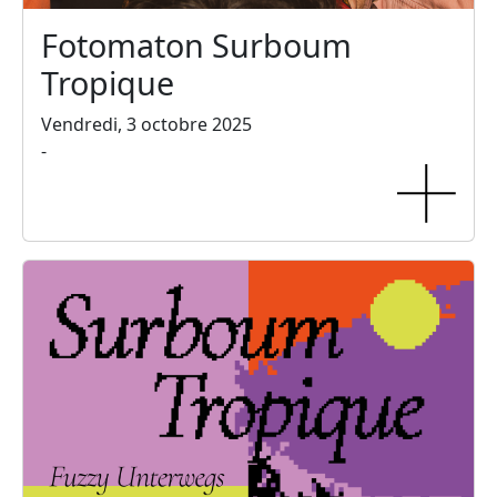
Fotomaton Surboum
Tropique
Vendredi, 3 octobre 2025
-