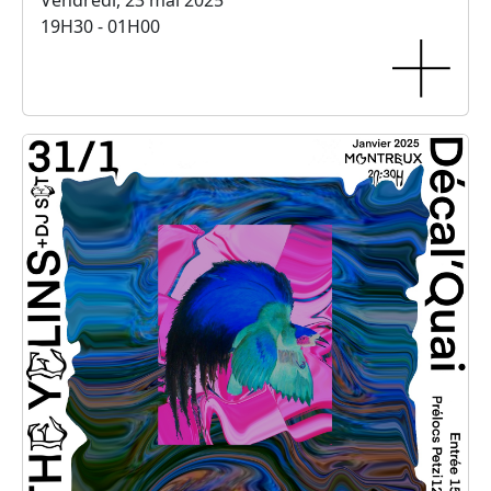
Vendredi, 23 mai 2025
19H30 - 01H00