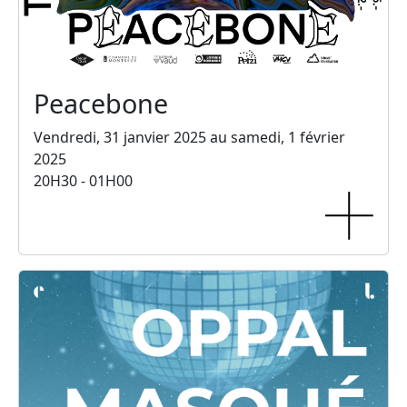
Peacebone
Vendredi, 31 janvier 2025 au samedi, 1 février
2025
20H30 - 01H00