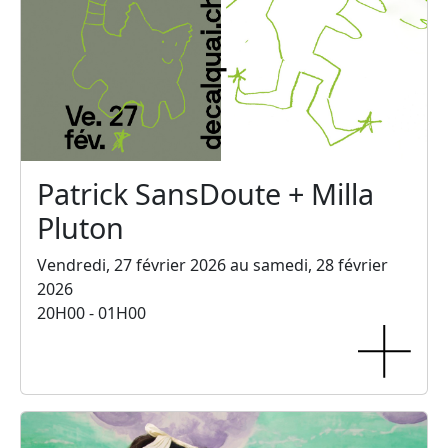
Patrick SansDoute + Milla
Pluton
Vendredi, 27 février 2026 au samedi, 28 février
2026
20H00 - 01H00