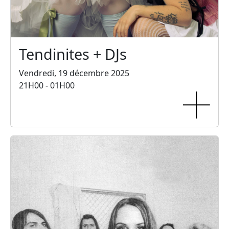
Tendinites + DJs
Vendredi, 19 décembre 2025
21H00 - 01H00