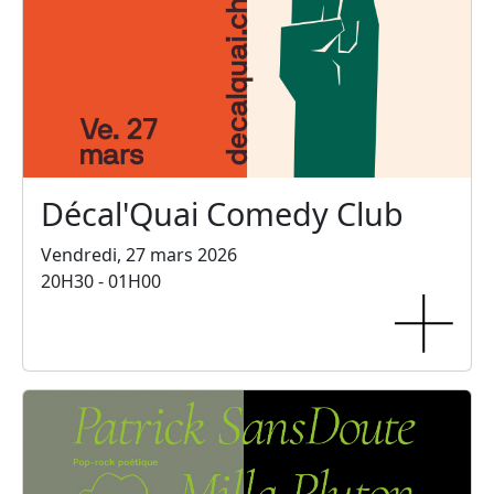
Décal'Quai Comedy Club
Vendredi, 27 mars 2026
20H30 - 01H00