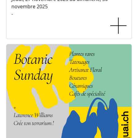
novembre 2025
-