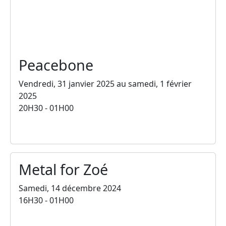
Peacebone
Vendredi, 31 janvier 2025 au samedi, 1 février
2025
20H30 - 01H00