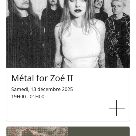
Métal for Zoé II
Samedi, 13 décembre 2025
19H00 - 01H00