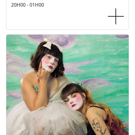
20H00 - 01H00