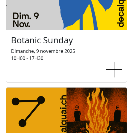
Botanic Sunday
Dimanche, 9 novembre 2025
10H00 - 17H30