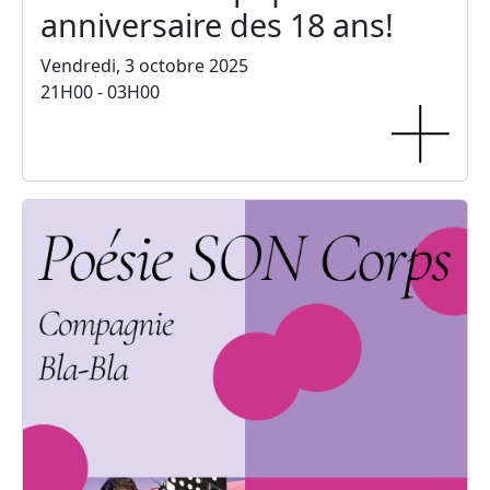
anniversaire des 18 ans!
Vendredi, 3 octobre 2025
21H00 - 03H00