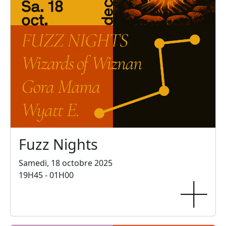
Fuzz Nights
Samedi, 18 octobre 2025
19H45 - 01H00