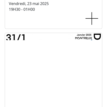
Vendredi, 23 mai 2025
19H30 - 01H00