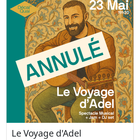
Le Voyage d'Adel