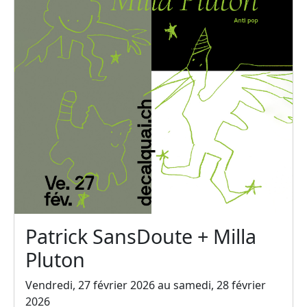
Patrick SansDoute + Milla
Pluton
Vendredi, 27 février 2026 au samedi, 28 février
2026