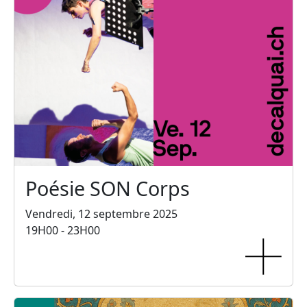
Poésie SON Corps
Vendredi, 12 septembre 2025
19H00 - 23H00