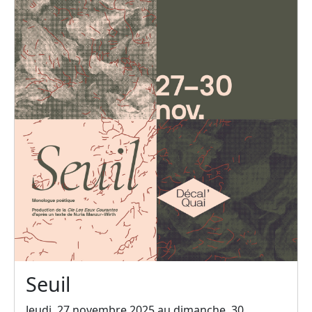
Seuil
Jeudi, 27 novembre 2025 au dimanche, 30