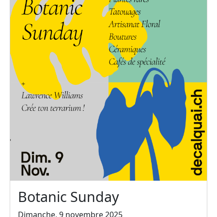
Botanic Sunday
Dimanche, 9 novembre 2025