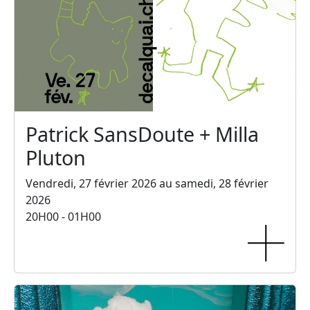
Patrick SansDoute + Milla
Pluton
Vendredi, 27 février 2026 au samedi, 28 février
2026
20H00 - 01H00