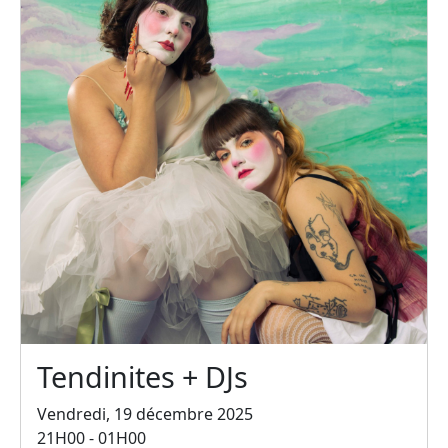
Tendinites + DJs
Vendredi, 19 décembre 2025
21H00 - 01H00