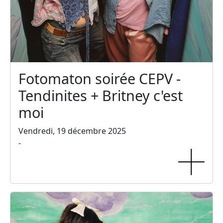
Fotomaton soirée CEPV -
Tendinites + Britney c'est
moi
Vendredi, 19 décembre 2025
-