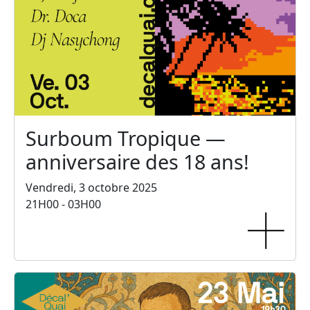
Surboum Tropique —
anniversaire des 18 ans!
Vendredi, 3 octobre 2025
21H00 - 03H00