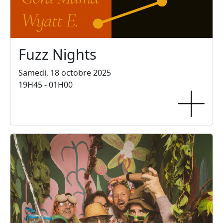
Fuzz Nights
Samedi, 18 octobre 2025
19H45 - 01H00