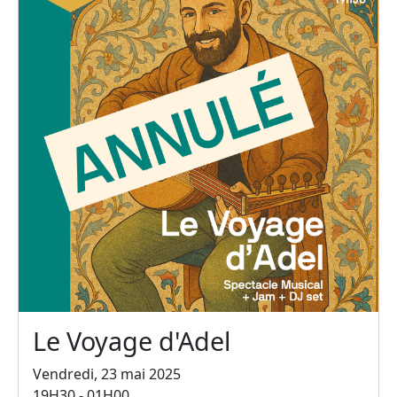
Le Voyage d'Adel
Vendredi, 23 mai 2025
19H30 - 01H00