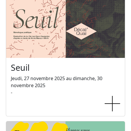
Seuil
Jeudi, 27 novembre 2025 au dimanche, 30
novembre 2025
-