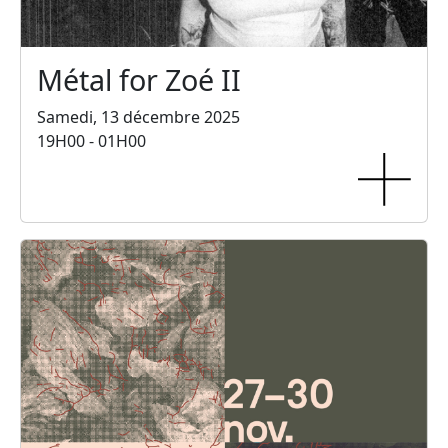
Métal for Zoé II
Samedi, 13 décembre 2025
19H00 - 01H00