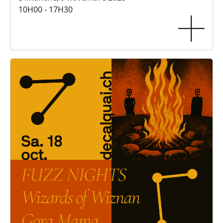
10H00 - 17H30