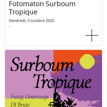
Fotomaton Surboum
Tropique
Vendredi, 3 octobre 2025
-