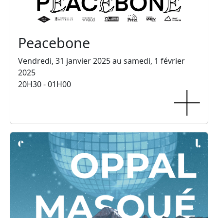
Peacebone
Vendredi, 31 janvier 2025 au samedi, 1 février
2025
20H30 - 01H00