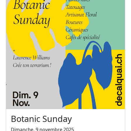
Botanic Sunday
Dimanche, 9 novembre 2025