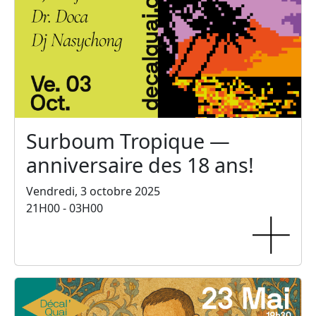
Surboum Tropique —
anniversaire des 18 ans!
Vendredi, 3 octobre 2025
21H00 - 03H00