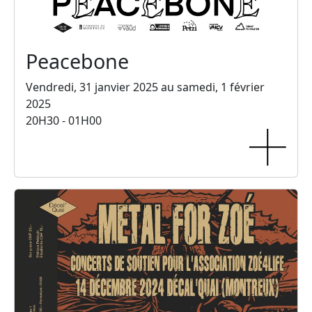
Peacebone
Vendredi, 31 janvier 2025 au samedi, 1 février
2025
20H30 - 01H00