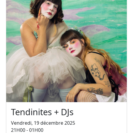
Tendinites + DJs
Vendredi, 19 décembre 2025
21H00 - 01H00