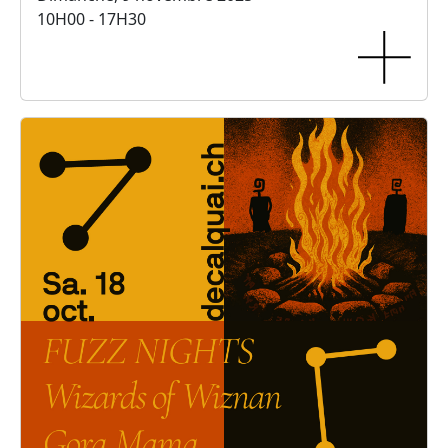
10H00 - 17H30