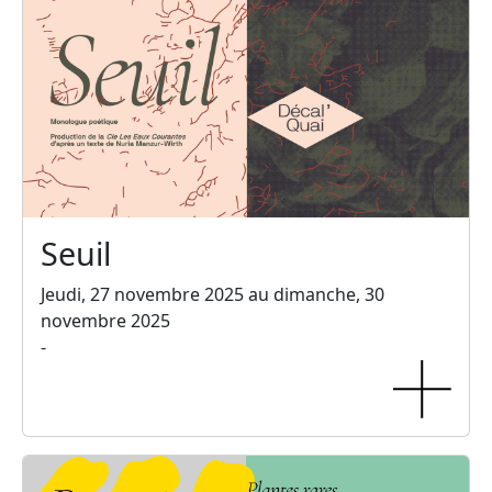
Seuil
Jeudi, 27 novembre 2025 au dimanche, 30
novembre 2025
-