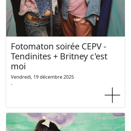
Fotomaton soirée CEPV -
Tendinites + Britney c'est
moi
Vendredi, 19 décembre 2025
-