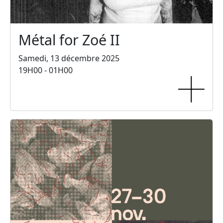
Métal for Zoé II
Samedi, 13 décembre 2025
19H00 - 01H00