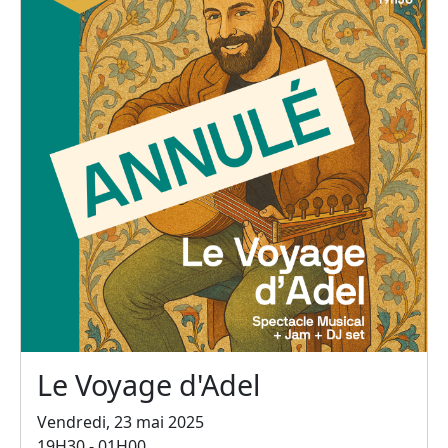
Le Voyage d'Adel
Vendredi, 23 mai 2025
19H30 - 01H00