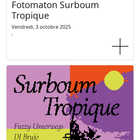
Fotomaton Surboum
Tropique
Vendredi, 3 octobre 2025
-