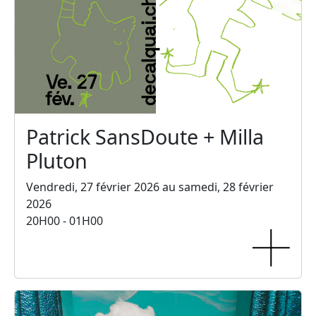
Patrick SansDoute + Milla
Pluton
Vendredi, 27 février 2026 au samedi, 28 février
2026
20H00 - 01H00