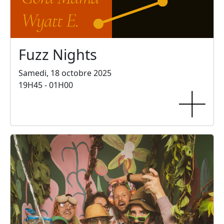
Fuzz Nights
Samedi, 18 octobre 2025
19H45 - 01H00