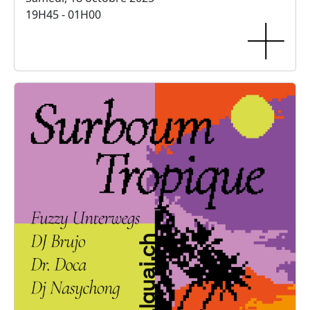
19H45 - 01H00