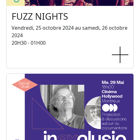
FUZZ NIGHTS
Vendredi, 25 octobre 2024 au samedi, 26 octobre
2024
20H30 - 01H00