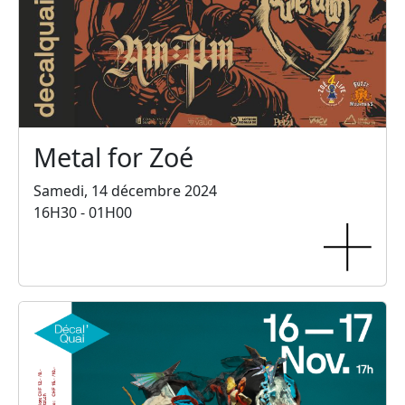
Metal for Zoé
Samedi, 14 décembre 2024
16H30 - 01H00