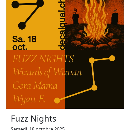
Fuzz Nights
Samedi, 18 octobre 2025