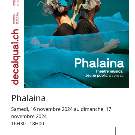
Phalaina
Samedi, 16 novembre 2024 au dimanche, 17
novembre 2024
16H30 - 18H00