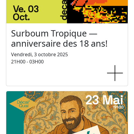
Surboum Tropique —
anniversaire des 18 ans!
Vendredi, 3 octobre 2025
21H00 - 03H00