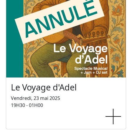
Le Voyage d'Adel
Vendredi, 23 mai 2025
19H30 - 01H00