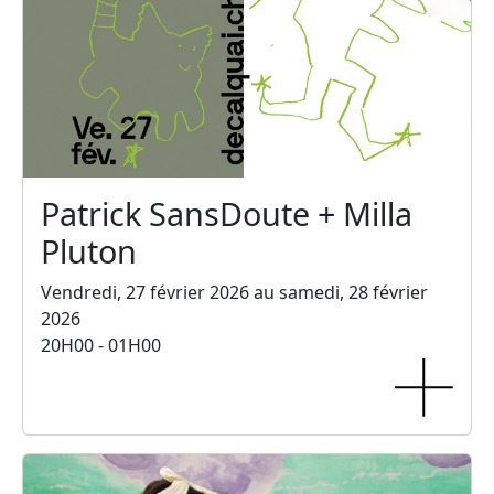
Patrick SansDoute + Milla
Pluton
Vendredi, 27 février 2026 au samedi, 28 février
2026
20H00 - 01H00