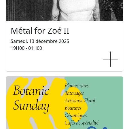
Métal for Zoé II
Samedi, 13 décembre 2025
19H00 - 01H00