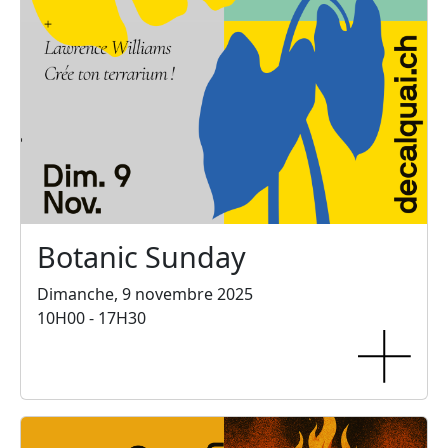
Botanic Sunday
Dimanche, 9 novembre 2025
10H00 - 17H30