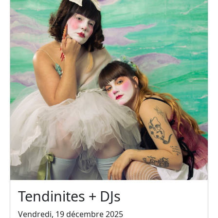
Tendinites + DJs
Vendredi, 19 décembre 2025