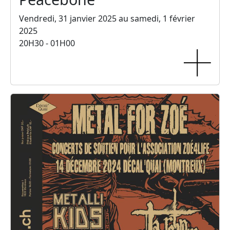
Vendredi, 31 janvier 2025 au samedi, 1 février
2025
20H30 - 01H00