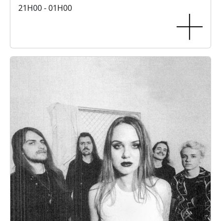
21H00 - 01H00