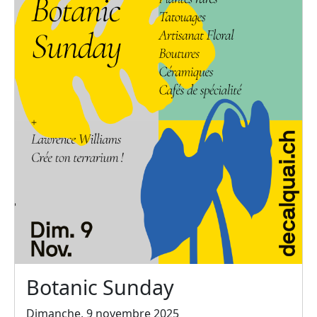
Botanic Sunday
Dimanche, 9 novembre 2025