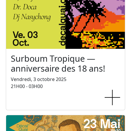
Surboum Tropique —
anniversaire des 18 ans!
Vendredi, 3 octobre 2025
21H00 - 03H00