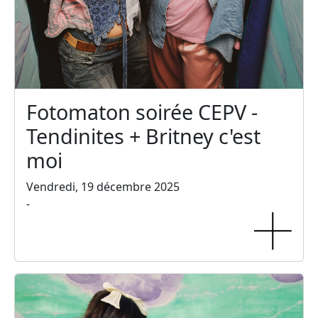
Fotomaton soirée CEPV -
Tendinites + Britney c'est
moi
Vendredi, 19 décembre 2025
-