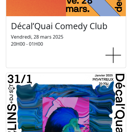
Décal’Quai Comedy Club
Vendredi, 28 mars 2025
20H00 - 01H00