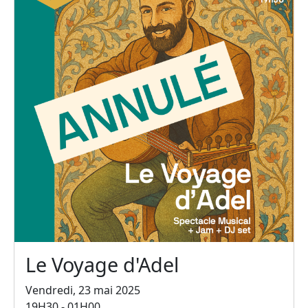
Le Voyage d'Adel
Vendredi, 23 mai 2025
19H30 - 01H00