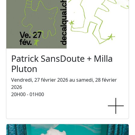
Patrick SansDoute + Milla
Pluton
Vendredi, 27 février 2026 au samedi, 28 février
2026
20H00 - 01H00