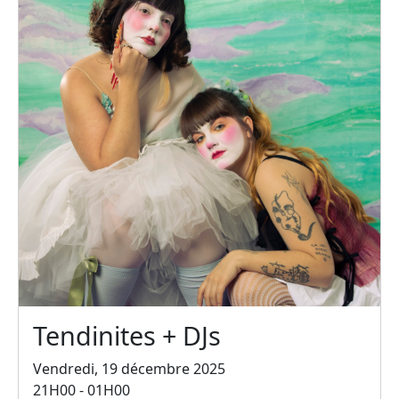
Tendinites + DJs
Vendredi, 19 décembre 2025
21H00 - 01H00