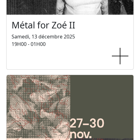
Métal for Zoé II
Samedi, 13 décembre 2025
19H00 - 01H00