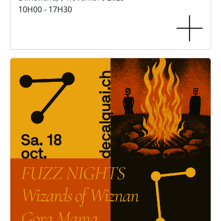
10H00 - 17H30