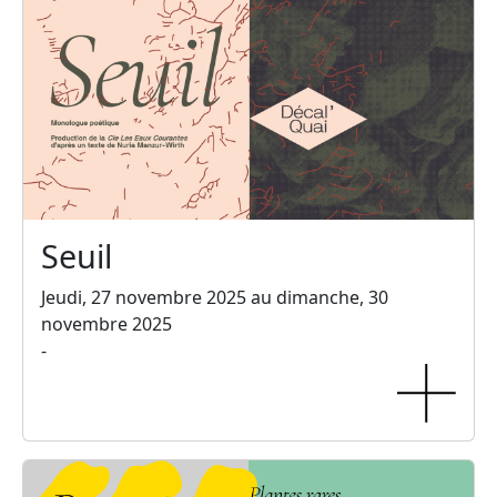
Seuil
Jeudi, 27 novembre 2025 au dimanche, 30
novembre 2025
-