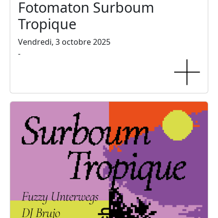
Fotomaton Surboum
Tropique
Vendredi, 3 octobre 2025
-