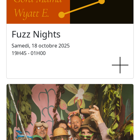
Fuzz Nights
Samedi, 18 octobre 2025
19H45 - 01H00