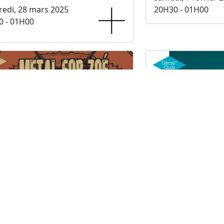
edi, 28 mars 2025
20H30 - 01H00
0 - 01H00