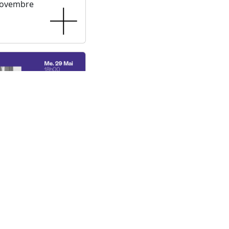
novembre