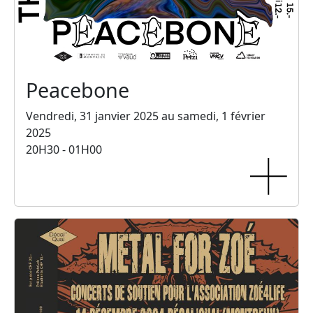
Peacebone
Vendredi, 31 janvier 2025 au samedi, 1 février
2025
20H30 - 01H00