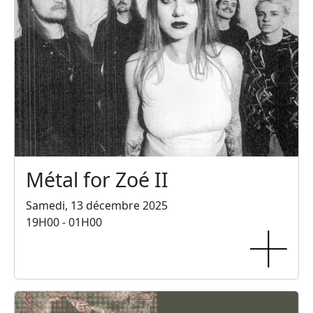
Métal for Zoé II
Samedi, 13 décembre 2025
19H00 - 01H00