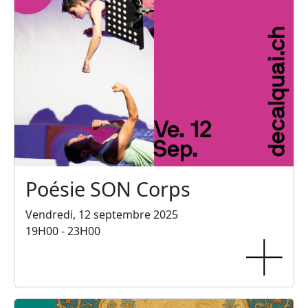
Poésie SON Corps
Vendredi, 12 septembre 2025
19H00 - 23H00