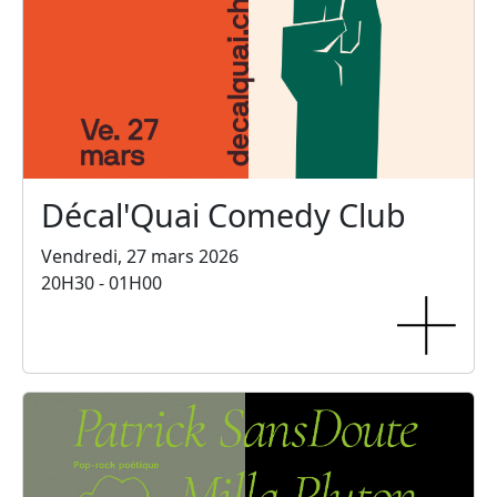
Décal'Quai Comedy Club
Vendredi, 27 mars 2026
20H30 - 01H00