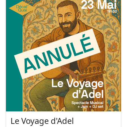
Le Voyage d'Adel