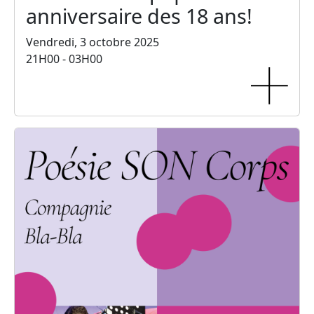
anniversaire des 18 ans!
Vendredi, 3 octobre 2025
21H00 - 03H00