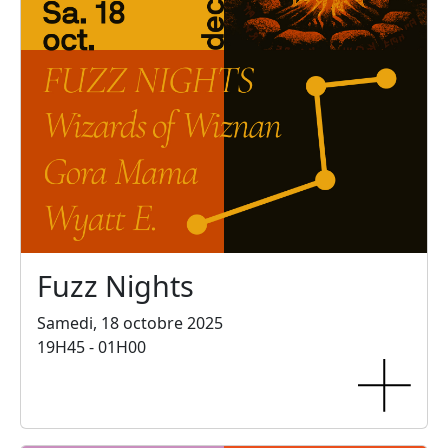
Fuzz Nights
Samedi, 18 octobre 2025
19H45 - 01H00