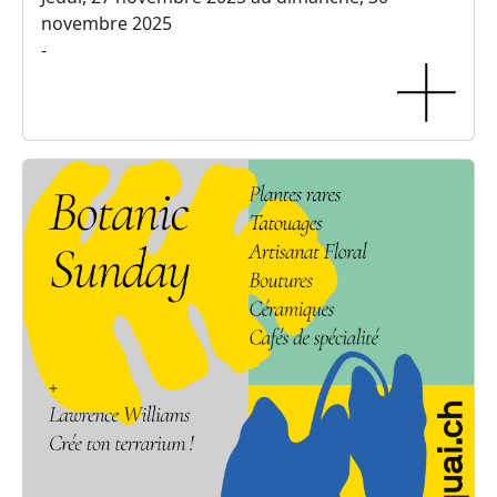
novembre 2025
-