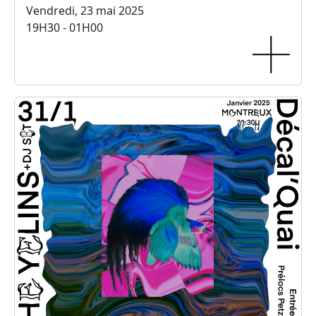
Vendredi, 23 mai 2025
19H30 - 01H00