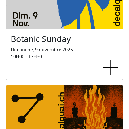
Botanic Sunday
Dimanche, 9 novembre 2025
10H00 - 17H30