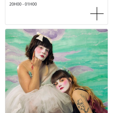
20H00 - 01H00