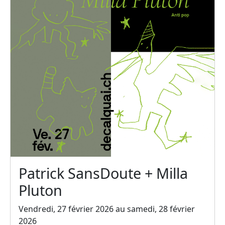
Patrick SansDoute + Milla
Pluton
Vendredi, 27 février 2026 au samedi, 28 février
2026