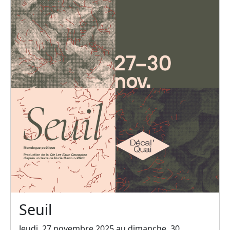
Seuil
Jeudi, 27 novembre 2025 au dimanche, 30