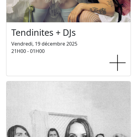
Tendinites + DJs
Vendredi, 19 décembre 2025
21H00 - 01H00