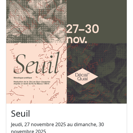
Seuil
Jeudi, 27 novembre 2025 au dimanche, 30
novembre 2025