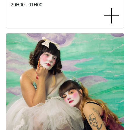
20H00 - 01H00