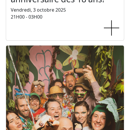
Vendredi, 3 octobre 2025
21H00 - 03H00