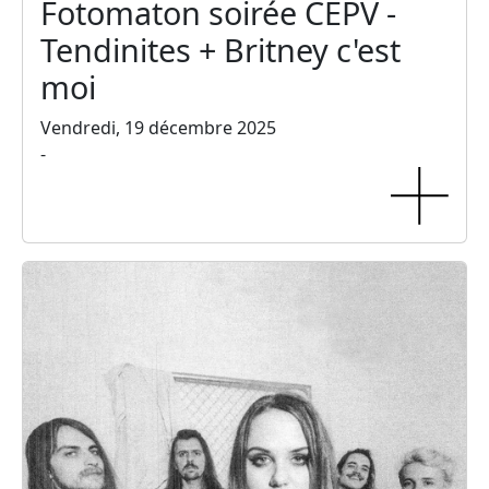
Fotomaton soirée CEPV -
Tendinites + Britney c'est
moi
Vendredi, 19 décembre 2025
-