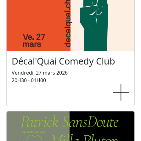
Décal'Quai Comedy Club
Vendredi, 27 mars 2026
20H30 - 01H00