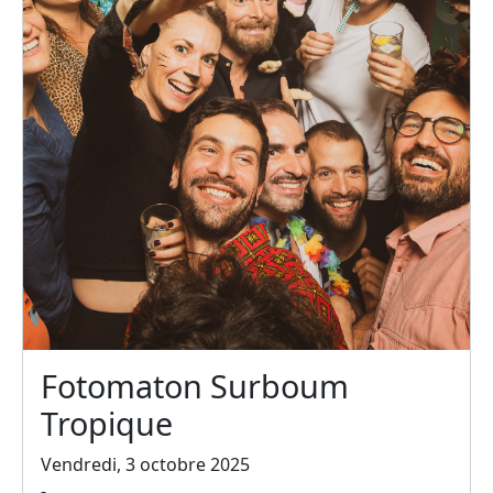
Fotomaton Surboum
Tropique
Vendredi, 3 octobre 2025
-