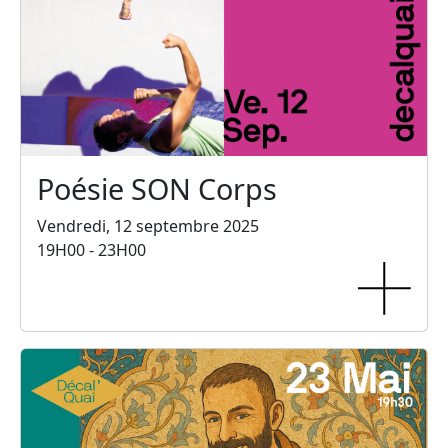
Poésie SON Corps
Vendredi, 12 septembre 2025
19H00 - 23H00