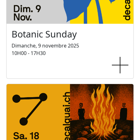
Botanic Sunday
Dimanche, 9 novembre 2025
10H00 - 17H30