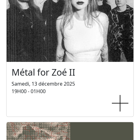
Métal for Zoé II
Samedi, 13 décembre 2025
19H00 - 01H00