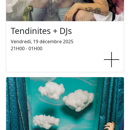
Tendinites + DJs
Vendredi, 19 décembre 2025
21H00 - 01H00