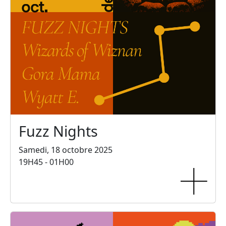
Fuzz Nights
Samedi, 18 octobre 2025
19H45 - 01H00