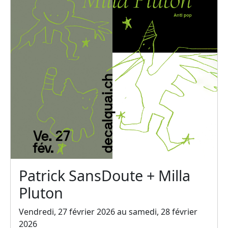
Patrick SansDoute + Milla
Pluton
Vendredi, 27 février 2026 au samedi, 28 février
2026