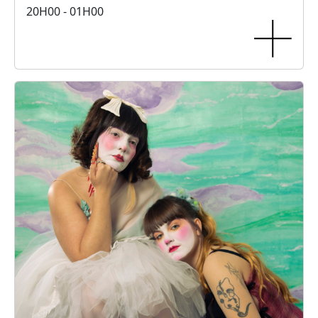
20H00 - 01H00