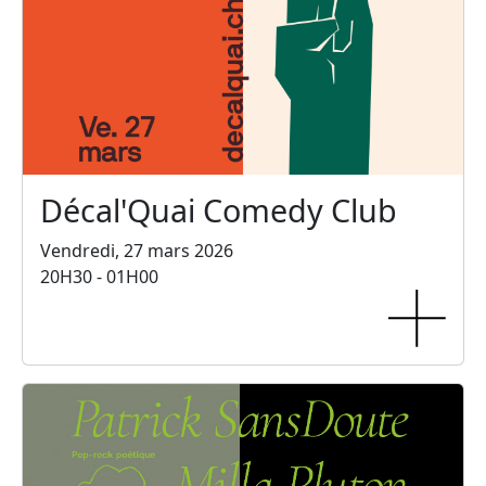
Décal'Quai Comedy Club
Vendredi, 27 mars 2026
20H30 - 01H00