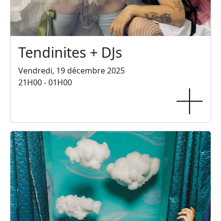
Tendinites + DJs
Vendredi, 19 décembre 2025
21H00 - 01H00