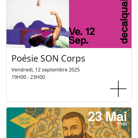
Poésie SON Corps
Vendredi, 12 septembre 2025
19H00 - 23H00