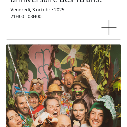
Vendredi, 3 octobre 2025
21H00 - 03H00