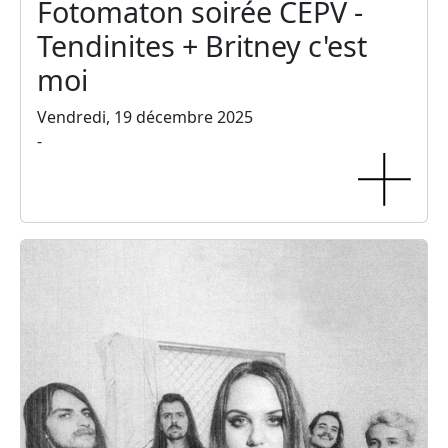
Fotomaton soirée CEPV -
Tendinites + Britney c'est
moi
Vendredi, 19 décembre 2025
-