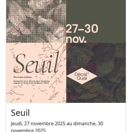
Seuil
Jeudi, 27 novembre 2025 au dimanche, 30
novembre 2025