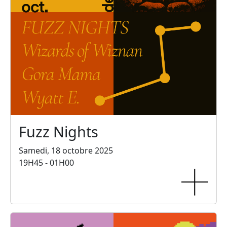
Fuzz Nights
Samedi, 18 octobre 2025
19H45 - 01H00