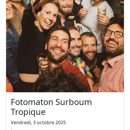
Fotomaton Surboum
Tropique
Vendredi, 3 octobre 2025
-