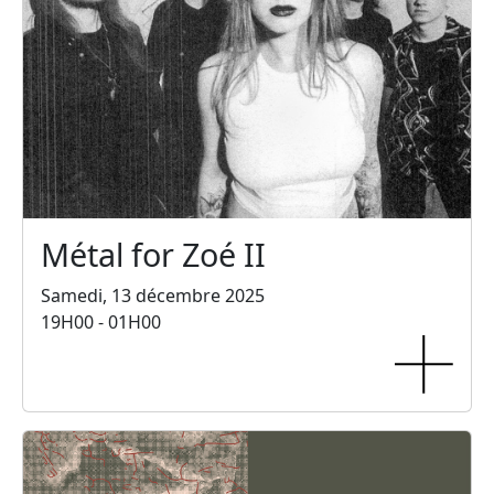
Métal for Zoé II
Samedi, 13 décembre 2025
19H00 - 01H00