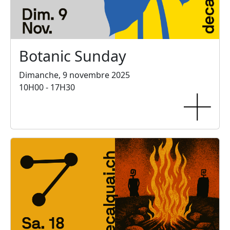
Botanic Sunday
Dimanche, 9 novembre 2025
10H00 - 17H30