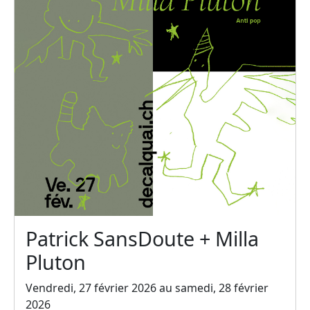
Patrick SansDoute + Milla
Pluton
Vendredi, 27 février 2026 au samedi, 28 février
2026