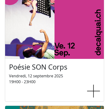
Poésie SON Corps
Vendredi, 12 septembre 2025
19H00 - 23H00