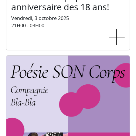
anniversaire des 18 ans!
Vendredi, 3 octobre 2025
21H00 - 03H00