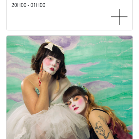
20H00 - 01H00