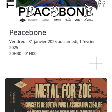
Peacebone
Vendredi, 31 janvier 2025 au samedi, 1 février
2025
20H30 - 01H00