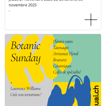
novembre 2025
-