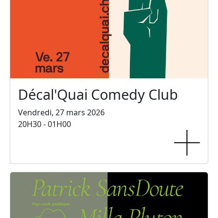
Décal'Quai Comedy Club
Vendredi, 27 mars 2026
20H30 - 01H00