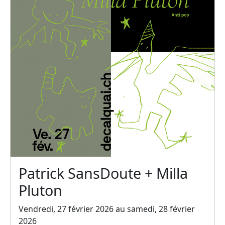
Patrick SansDoute + Milla
Pluton
Vendredi, 27 février 2026 au samedi, 28 février
2026