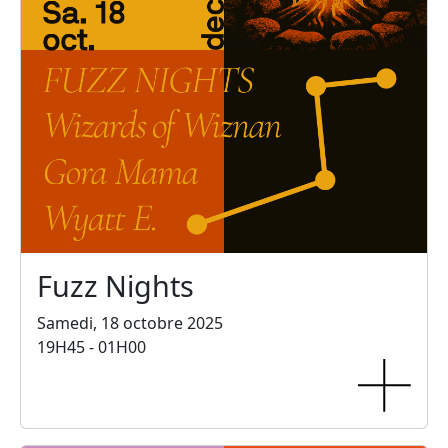
Fuzz Nights
Samedi, 18 octobre 2025
19H45 - 01H00