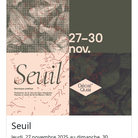
Seuil
Jeudi, 27 novembre 2025 au dimanche, 30