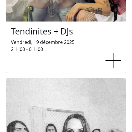
Tendinites + DJs
Vendredi, 19 décembre 2025
21H00 - 01H00