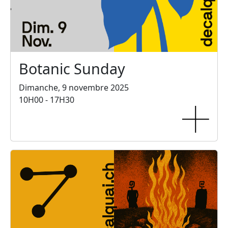
Botanic Sunday
Dimanche, 9 novembre 2025
10H00 - 17H30