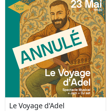
Le Voyage d'Adel