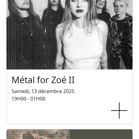
Métal for Zoé II
Samedi, 13 décembre 2025
19H00 - 01H00