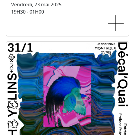
Vendredi, 23 mai 2025
19H30 - 01H00