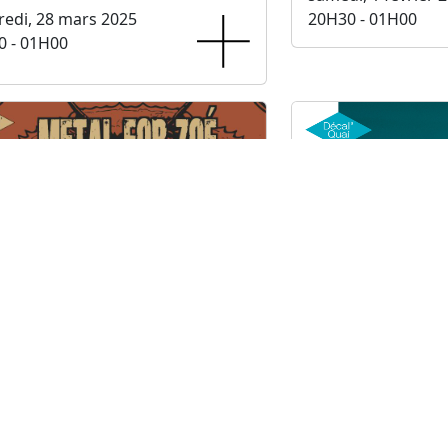
edi, 28 mars 2025
20H30 - 01H00
0 - 01H00