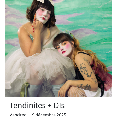
Tendinites + DJs
Vendredi, 19 décembre 2025