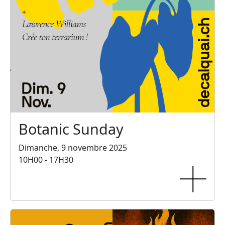
Botanic Sunday
Dimanche, 9 novembre 2025
10H00 - 17H30