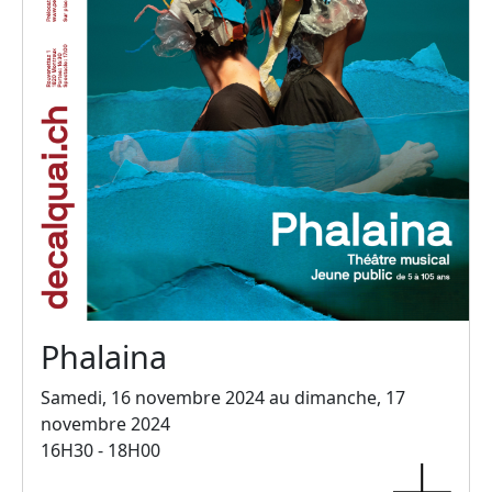
Phalaina
Samedi, 16 novembre 2024 au dimanche, 17
novembre 2024
16H30 - 18H00