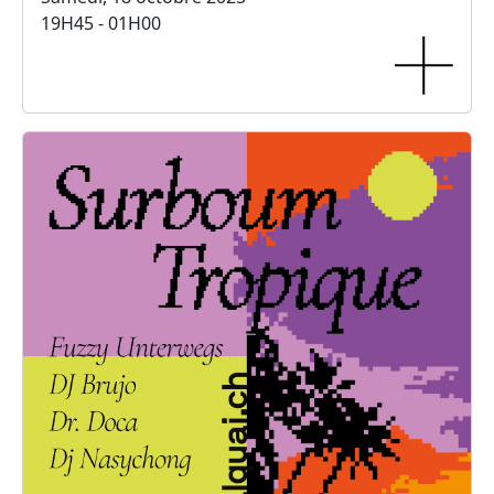
19H45 - 01H00