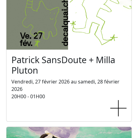
Patrick SansDoute + Milla
Pluton
Vendredi, 27 février 2026 au samedi, 28 février
2026
20H00 - 01H00