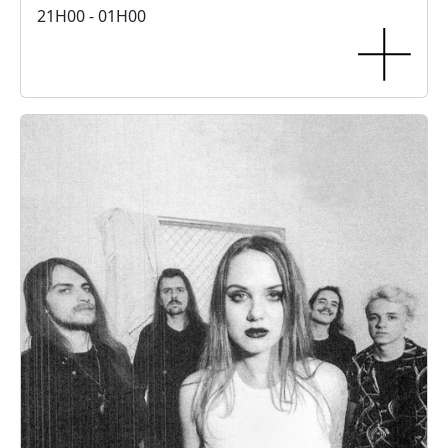
21H00 - 01H00