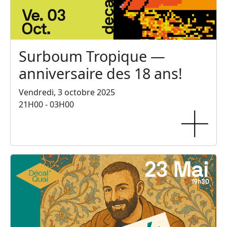
Surboum Tropique —
anniversaire des 18 ans!
Vendredi, 3 octobre 2025
21H00 - 03H00