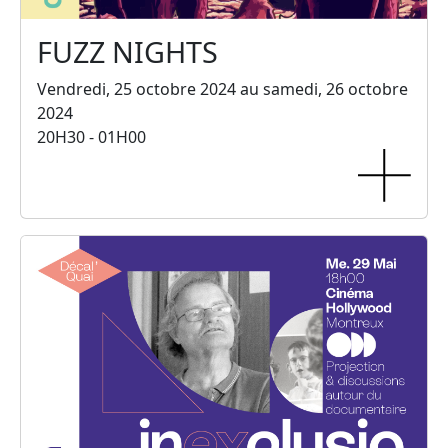
FUZZ NIGHTS
Vendredi, 25 octobre 2024 au samedi, 26 octobre
2024
20H30 - 01H00