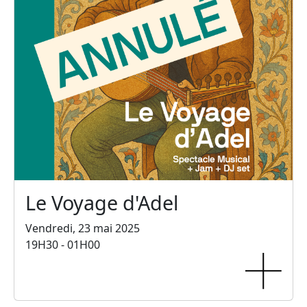
Le Voyage d'Adel
Vendredi, 23 mai 2025
19H30 - 01H00