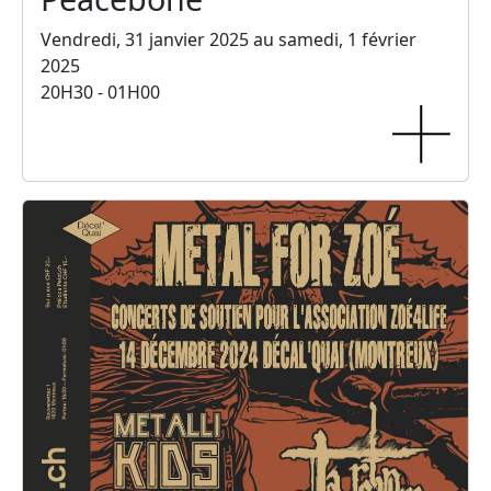
Vendredi, 31 janvier 2025 au samedi, 1 février
2025
20H30 - 01H00