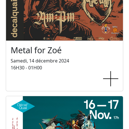
Metal for Zoé
Samedi, 14 décembre 2024
16H30 - 01H00