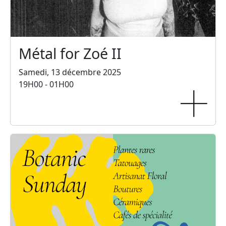
Métal for Zoé II
Samedi, 13 décembre 2025
19H00 - 01H00