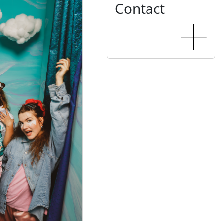
Contact