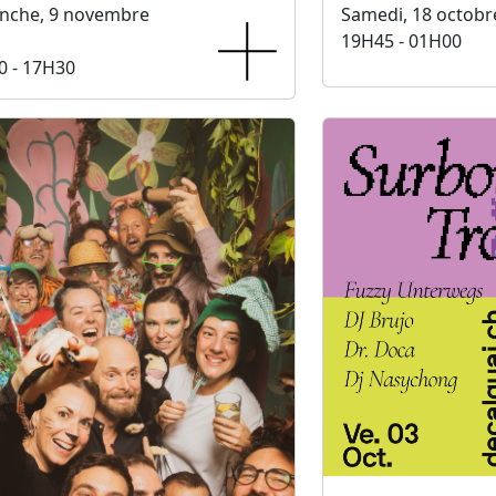
nche, 9 novembre
Samedi, 18 octobr
19H45 - 01H00
0 - 17H30