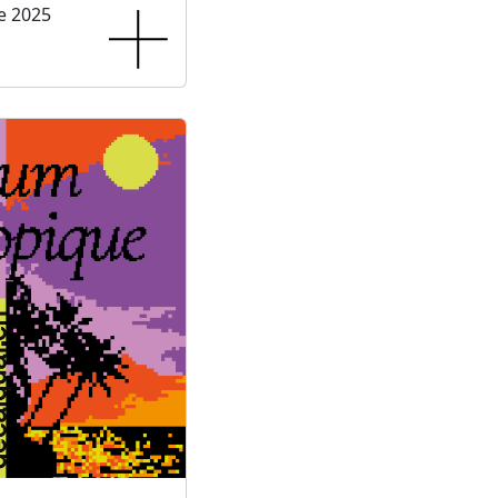
e 2025