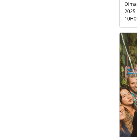
Dima
2025
10H0