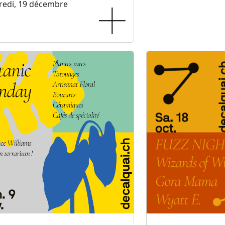
redi, 19 décembre