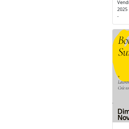
Vend
2025
-