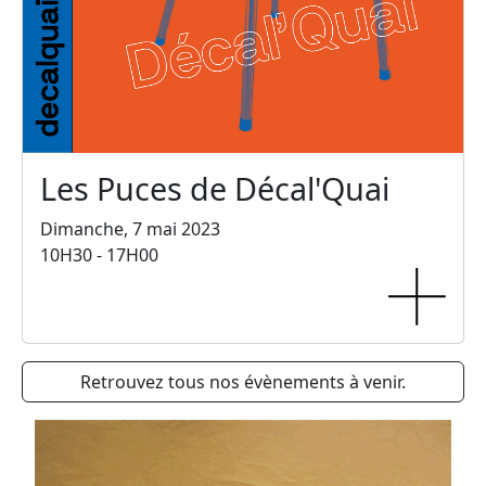
Les Puces de Décal'Quai
Dimanche, 7 mai 2023
10H30 - 17H00
Retrouvez tous nos évènements à venir.