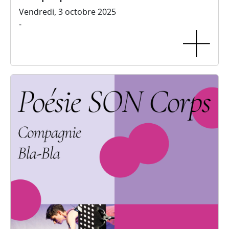
Vendredi, 3 octobre 2025
-