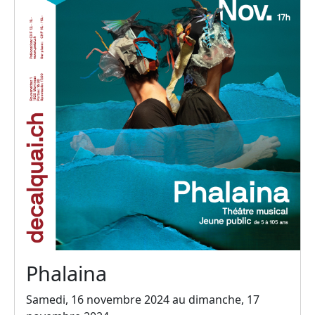
Phalaina
Samedi, 16 novembre 2024 au dimanche, 17