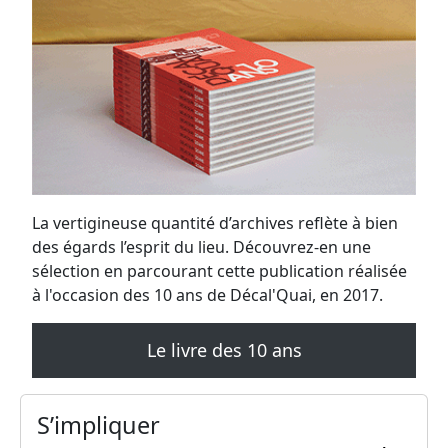
La vertigineuse quantité d’archives reflète à bien
des égards l’esprit du lieu. Découvrez-en une
sélection en parcourant cette publication réalisée
à l'occasion des 10 ans de Décal'Quai, en 2017.
Le livre des 10 ans
S’impliquer