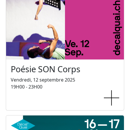
Poésie SON Corps
Vendredi, 12 septembre 2025
19H00 - 23H00