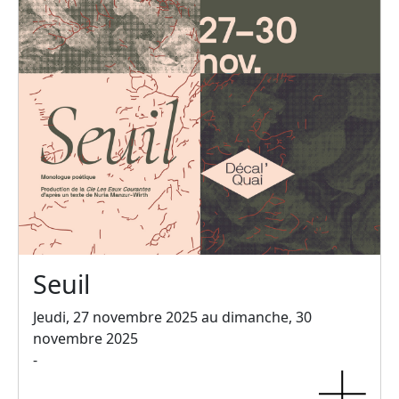
Seuil
Jeudi, 27 novembre 2025 au dimanche, 30
novembre 2025
-