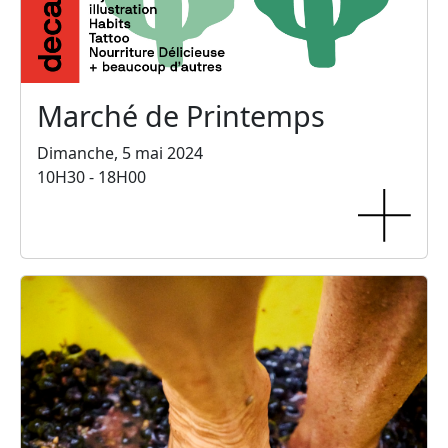
Marché de Printemps
Dimanche, 5 mai 2024
10H30 - 18H00