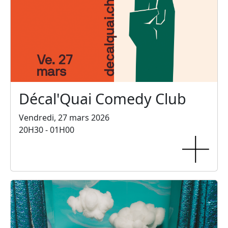
Décal'Quai Comedy Club
Vendredi, 27 mars 2026
20H30 - 01H00