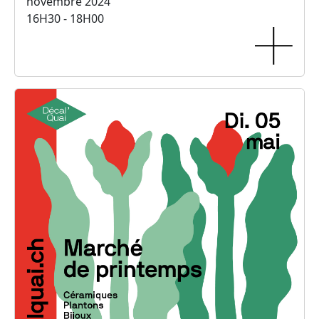
novembre 2024
16H30 - 18H00