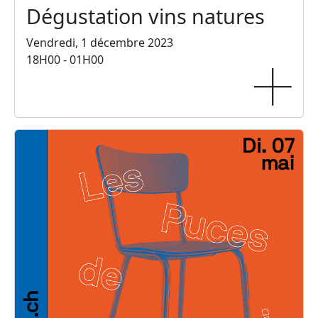
Dégustation vins natures
Vendredi, 1 décembre 2023
18H00 - 01H00