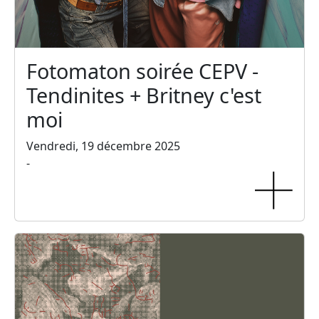
Fotomaton soirée CEPV -
Tendinites + Britney c'est
moi
Vendredi, 19 décembre 2025
-