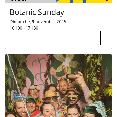
Botanic Sunday
Dimanche, 9 novembre 2025
10H00 - 17H30